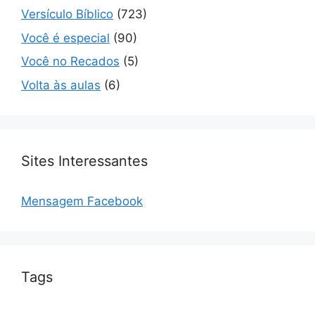
Versículo Bíblico
(723)
Você é especial
(90)
Você no Recados
(5)
Volta às aulas
(6)
Sites Interessantes
Mensagem Facebook
Tags