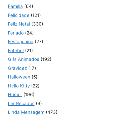
Família
(64)
Felicidade
(121)
Feliz Natal
(330)
Feriado
(24)
Festa junina
(27)
Futebol
(21)
Gifs Animados
(192)
Gravidez
(17)
Halloween
(5)
Hello Kitty
(22)
Humor
(196)
Ler Recados
(9)
Linda Mensagem
(473)