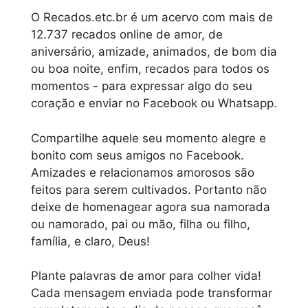
O Recados.etc.br é um acervo com mais de
12.737 recados online de amor, de
aniversário, amizade, animados, de bom dia
ou boa noite, enfim, recados para todos os
momentos - para expressar algo do seu
coração e enviar no Facebook ou Whatsapp.
Compartilhe aquele seu momento alegre e
bonito com seus amigos no Facebook.
Amizades e relacionamos amorosos são
feitos para serem cultivados. Portanto não
deixe de homenagear agora sua namorada
ou namorado, pai ou mão, filha ou filho,
família, e claro, Deus!
Plante palavras de amor para colher vida!
Cada mensagem enviada pode transformar