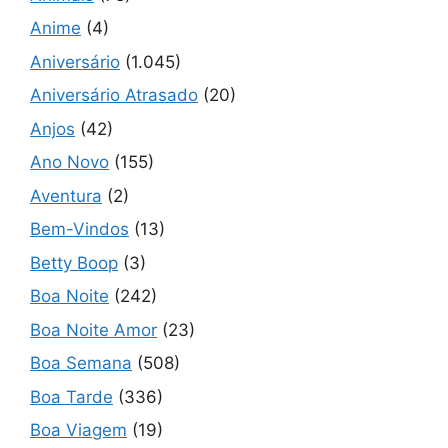
Anime
(4)
Aniversário
(1.045)
Aniversário Atrasado
(20)
Anjos
(42)
Ano Novo
(155)
Aventura
(2)
Bem-Vindos
(13)
Betty Boop
(3)
Boa Noite
(242)
Boa Noite Amor
(23)
Boa Semana
(508)
Boa Tarde
(336)
Boa Viagem
(19)