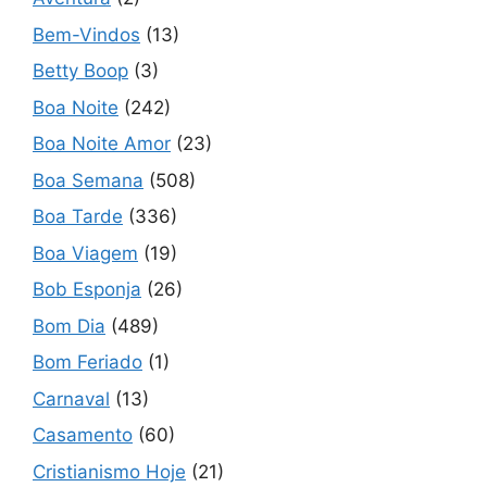
Bem-Vindos
(13)
Betty Boop
(3)
Boa Noite
(242)
Boa Noite Amor
(23)
Boa Semana
(508)
Boa Tarde
(336)
Boa Viagem
(19)
Bob Esponja
(26)
Bom Dia
(489)
Bom Feriado
(1)
Carnaval
(13)
Casamento
(60)
Cristianismo Hoje
(21)