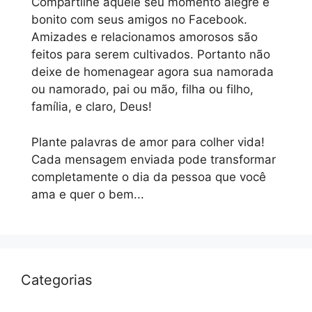
Compartilhe aquele seu momento alegre e
bonito com seus amigos no Facebook.
Amizades e relacionamos amorosos são
feitos para serem cultivados. Portanto não
deixe de homenagear agora sua namorada
ou namorado, pai ou mão, filha ou filho,
família, e claro, Deus!
Plante palavras de amor para colher vida!
Cada mensagem enviada pode transformar
completamente o dia da pessoa que você
ama e quer o bem...
Categorias