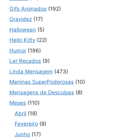
Gifs Animados
(192)
Gravidez
(17)
Halloween
(5)
Hello Kitty
(22)
Humor
(196)
Ler Recados
(9)
Linda Mensagem
(473)
Meninas SuperPoderosas
(10)
Mensagens de Desculpas
(8)
Meses
(110)
Abril
(18)
Fevereiro
(8)
Junho
(17)