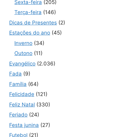
Sexta-feira
(205)
Terça-feira
(146)
Dicas de Presentes
(2)
Estações do ano
(45)
Inverno
(34)
Outono
(11)
Evangélico
(2.036)
Fada
(9)
Família
(64)
Felicidade
(121)
Feliz Natal
(330)
Feriado
(24)
Festa junina
(27)
Futebol
(21)