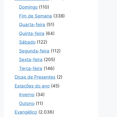
Domingo
(110)
Fim de Semana
(338)
Quarta-feira
(51)
Quinta-feira
(64)
Sábado
(122)
Segunda-feira
(112)
Sexta-feira
(205)
Terça-feira
(146)
Dicas de Presentes
(2)
Estações do ano
(45)
Inverno
(34)
Outono
(11)
Evangélico
(2.036)