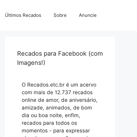
Últimos Recados
Sobre
Anuncie
Recados para Facebook (com
Imagens!)
O Recados.etc.br é um acervo
com mais de 12.737 recados
online de amor, de aniversário,
amizade, animados, de bom
dia ou boa noite, enfim,
recados para todos os
momentos - para expressar