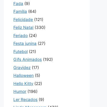
Fada
(9)
Família
(64)
Felicidade
(121)
Feliz Natal
(330)
Feriado
(24)
Festa junina
(27)
Futebol
(21)
Gifs Animados
(192)
Gravidez
(17)
Halloween
(5)
Hello Kitty
(22)
Humor
(196)
Ler Recados
(9)