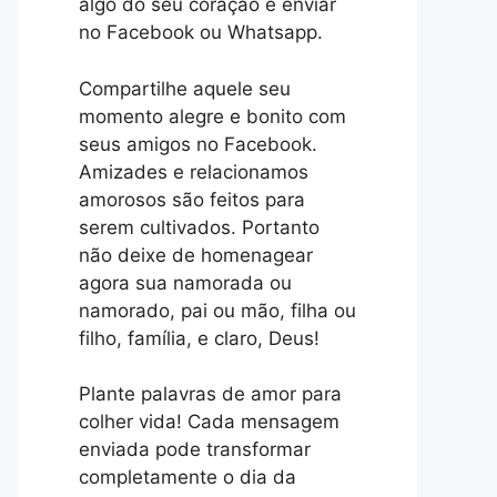
algo do seu coração e enviar
no Facebook ou Whatsapp.
Compartilhe aquele seu
momento alegre e bonito com
seus amigos no Facebook.
Amizades e relacionamos
amorosos são feitos para
serem cultivados. Portanto
não deixe de homenagear
agora sua namorada ou
namorado, pai ou mão, filha ou
filho, família, e claro, Deus!
Plante palavras de amor para
colher vida! Cada mensagem
enviada pode transformar
completamente o dia da