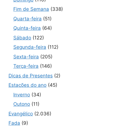
Fim de Semana
(338)
Quarta-feira
(51)
Quinta-feira
(64)
Sábado
(122)
Segunda-feira
(112)
Sexta-feira
(205)
Terça-feira
(146)
Dicas de Presentes
(2)
Estações do ano
(45)
Inverno
(34)
Outono
(11)
Evangélico
(2.036)
Fada
(9)