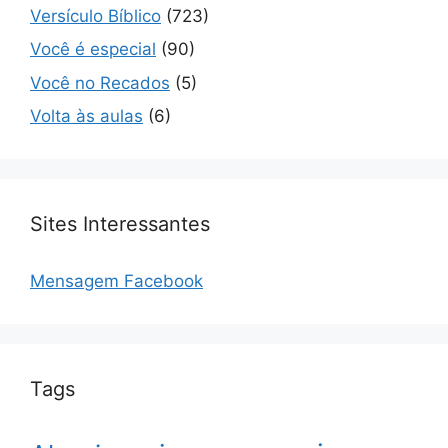
Versículo Bíblico
(723)
Você é especial
(90)
Você no Recados
(5)
Volta às aulas
(6)
Sites Interessantes
Mensagem Facebook
Tags