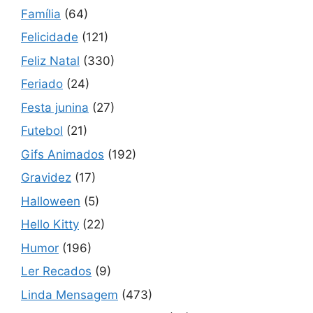
Família
(64)
Felicidade
(121)
Feliz Natal
(330)
Feriado
(24)
Festa junina
(27)
Futebol
(21)
Gifs Animados
(192)
Gravidez
(17)
Halloween
(5)
Hello Kitty
(22)
Humor
(196)
Ler Recados
(9)
Linda Mensagem
(473)