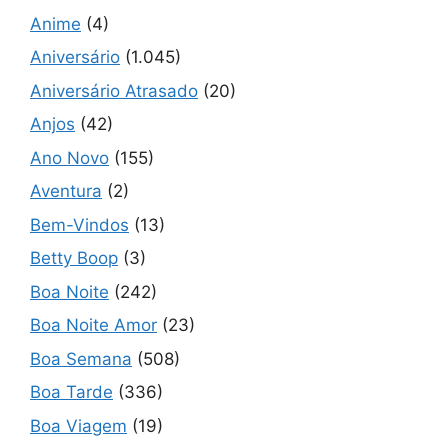
Anime
(4)
Aniversário
(1.045)
Aniversário Atrasado
(20)
Anjos
(42)
Ano Novo
(155)
Aventura
(2)
Bem-Vindos
(13)
Betty Boop
(3)
Boa Noite
(242)
Boa Noite Amor
(23)
Boa Semana
(508)
Boa Tarde
(336)
Boa Viagem
(19)