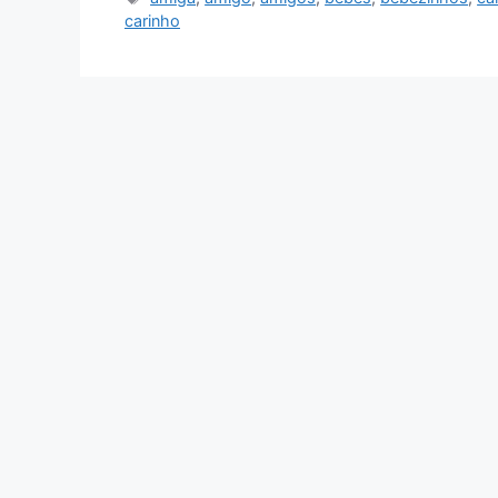
carinho