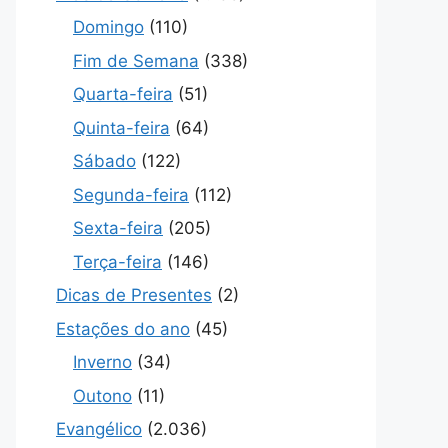
Domingo
(110)
Fim de Semana
(338)
Quarta-feira
(51)
Quinta-feira
(64)
Sábado
(122)
Segunda-feira
(112)
Sexta-feira
(205)
Terça-feira
(146)
Dicas de Presentes
(2)
Estações do ano
(45)
Inverno
(34)
Outono
(11)
Evangélico
(2.036)