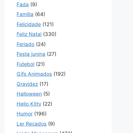
Fada
(9)
Família
(64)
Felicidade
(121)
Feliz Natal
(330)
Feriado
(24)
Festa junina
(27)
Futebol
(21)
Gifs Animados
(192)
Gravidez
(17)
Halloween
(5)
Hello Kitty
(22)
Humor
(196)
Ler Recados
(9)