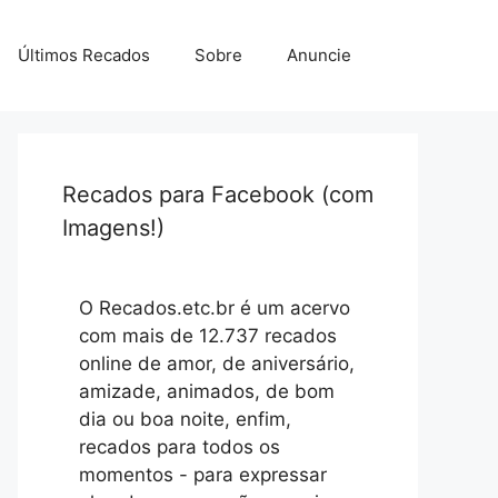
Últimos Recados
Sobre
Anuncie
Recados para Facebook (com
Imagens!)
O Recados.etc.br é um acervo
com mais de 12.737 recados
online de amor, de aniversário,
amizade, animados, de bom
dia ou boa noite, enfim,
recados para todos os
momentos - para expressar