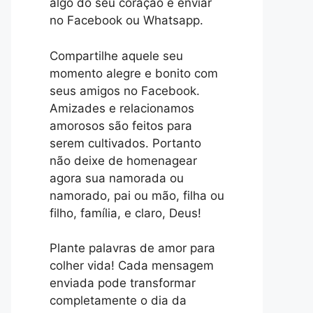
algo do seu coração e enviar
no Facebook ou Whatsapp.
Compartilhe aquele seu
momento alegre e bonito com
seus amigos no Facebook.
Amizades e relacionamos
amorosos são feitos para
serem cultivados. Portanto
não deixe de homenagear
agora sua namorada ou
namorado, pai ou mão, filha ou
filho, família, e claro, Deus!
Plante palavras de amor para
colher vida! Cada mensagem
enviada pode transformar
completamente o dia da