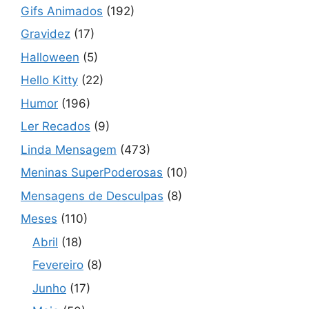
Gifs Animados
(192)
Gravidez
(17)
Halloween
(5)
Hello Kitty
(22)
Humor
(196)
Ler Recados
(9)
Linda Mensagem
(473)
Meninas SuperPoderosas
(10)
Mensagens de Desculpas
(8)
Meses
(110)
Abril
(18)
Fevereiro
(8)
Junho
(17)