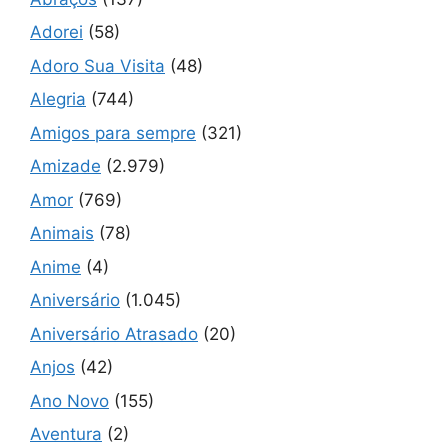
Adorei
(58)
Adoro Sua Visita
(48)
Alegria
(744)
Amigos para sempre
(321)
Amizade
(2.979)
Amor
(769)
Animais
(78)
Anime
(4)
Aniversário
(1.045)
Aniversário Atrasado
(20)
Anjos
(42)
Ano Novo
(155)
Aventura
(2)