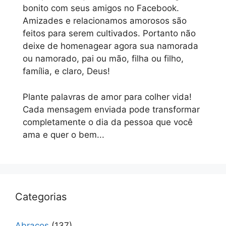
bonito com seus amigos no Facebook.
Amizades e relacionamos amorosos são
feitos para serem cultivados. Portanto não
deixe de homenagear agora sua namorada
ou namorado, pai ou mão, filha ou filho,
família, e claro, Deus!
Plante palavras de amor para colher vida!
Cada mensagem enviada pode transformar
completamente o dia da pessoa que você
ama e quer o bem...
Categorias
Abraços
(137)