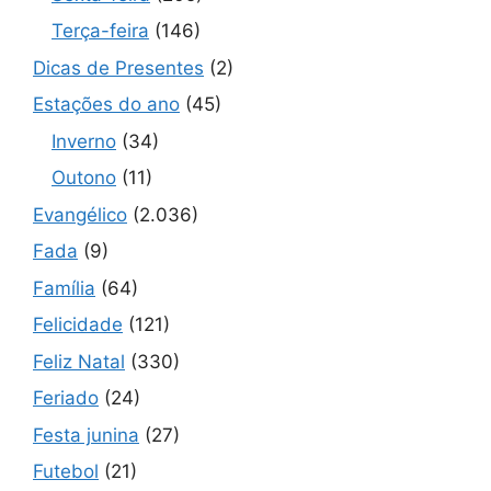
Terça-feira
(146)
Dicas de Presentes
(2)
Estações do ano
(45)
Inverno
(34)
Outono
(11)
Evangélico
(2.036)
Fada
(9)
Família
(64)
Felicidade
(121)
Feliz Natal
(330)
Feriado
(24)
Festa junina
(27)
Futebol
(21)