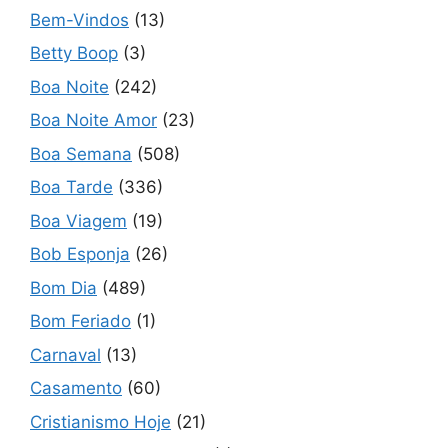
Bem-Vindos
(13)
Betty Boop
(3)
Boa Noite
(242)
Boa Noite Amor
(23)
Boa Semana
(508)
Boa Tarde
(336)
Boa Viagem
(19)
Bob Esponja
(26)
Bom Dia
(489)
Bom Feriado
(1)
Carnaval
(13)
Casamento
(60)
Cristianismo Hoje
(21)