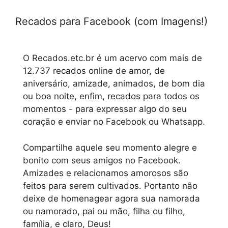
Recados para Facebook (com Imagens!)
O Recados.etc.br é um acervo com mais de
12.737 recados online de amor, de
aniversário, amizade, animados, de bom dia
ou boa noite, enfim, recados para todos os
momentos - para expressar algo do seu
coração e enviar no Facebook ou Whatsapp.
Compartilhe aquele seu momento alegre e
bonito com seus amigos no Facebook.
Amizades e relacionamos amorosos são
feitos para serem cultivados. Portanto não
deixe de homenagear agora sua namorada
ou namorado, pai ou mão, filha ou filho,
família, e claro, Deus!