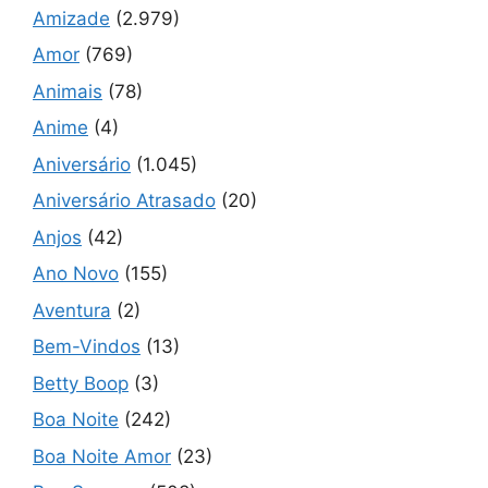
Amizade
(2.979)
Amor
(769)
Animais
(78)
Anime
(4)
Aniversário
(1.045)
Aniversário Atrasado
(20)
Anjos
(42)
Ano Novo
(155)
Aventura
(2)
Bem-Vindos
(13)
Betty Boop
(3)
Boa Noite
(242)
Boa Noite Amor
(23)