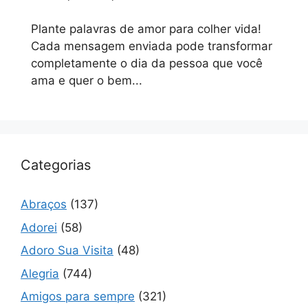
Plante palavras de amor para colher vida!
Cada mensagem enviada pode transformar
completamente o dia da pessoa que você
ama e quer o bem...
Categorias
Abraços
(137)
Adorei
(58)
Adoro Sua Visita
(48)
Alegria
(744)
Amigos para sempre
(321)