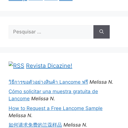
Pesquisar
por:
Revista Dicazine!
วิธีการขอตัวอย่างสินค้า Lancome ฟรี
Melissa N.
Cómo solicitar una muestra gratuita de
Lancome
Melissa N.
How to Request a Free Lancome Sample
Melissa N.
如何请求免费的兰蔻样品
Melissa N.