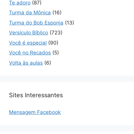
Te adoro
(87)
Turma da Mônica
(16)
Turma do Bob Esponja
(13)
Versículo Bíblico
(723)
Você é especial
(90)
Você no Recados
(5)
Volta às aulas
(6)
Sites Interessantes
Mensagem Facebook