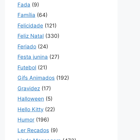
Fada
(9)
Família
(64)
Felicidade
(121)
Feliz Natal
(330)
Feriado
(24)
Festa junina
(27)
Futebol
(21)
Gifs Animados
(192)
Gravidez
(17)
Halloween
(5)
Hello Kitty
(22)
Humor
(196)
Ler Recados
(9)