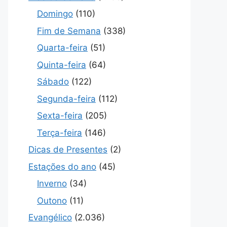
Domingo
(110)
Fim de Semana
(338)
Quarta-feira
(51)
Quinta-feira
(64)
Sábado
(122)
Segunda-feira
(112)
Sexta-feira
(205)
Terça-feira
(146)
Dicas de Presentes
(2)
Estações do ano
(45)
Inverno
(34)
Outono
(11)
Evangélico
(2.036)