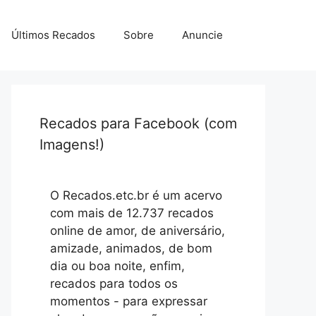
Últimos Recados
Sobre
Anuncie
Recados para Facebook (com
Imagens!)
O Recados.etc.br é um acervo
com mais de 12.737 recados
online de amor, de aniversário,
amizade, animados, de bom
dia ou boa noite, enfim,
recados para todos os
momentos - para expressar