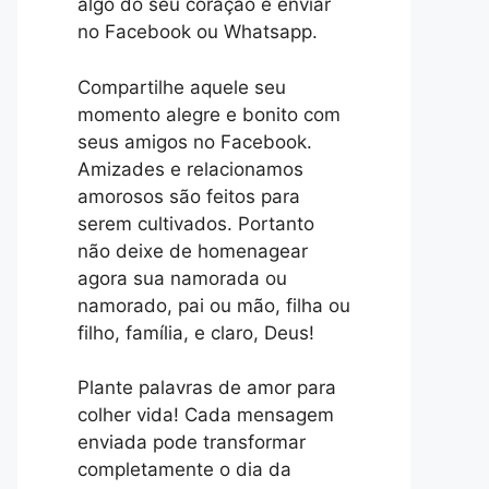
algo do seu coração e enviar
no Facebook ou Whatsapp.
Compartilhe aquele seu
momento alegre e bonito com
seus amigos no Facebook.
Amizades e relacionamos
amorosos são feitos para
serem cultivados. Portanto
não deixe de homenagear
agora sua namorada ou
namorado, pai ou mão, filha ou
filho, família, e claro, Deus!
Plante palavras de amor para
colher vida! Cada mensagem
enviada pode transformar
completamente o dia da