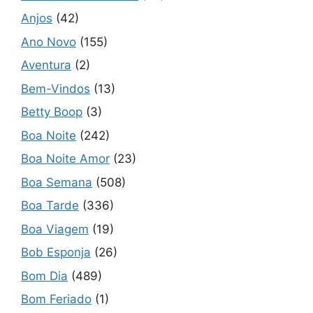
Anjos
(42)
Ano Novo
(155)
Aventura
(2)
Bem-Vindos
(13)
Betty Boop
(3)
Boa Noite
(242)
Boa Noite Amor
(23)
Boa Semana
(508)
Boa Tarde
(336)
Boa Viagem
(19)
Bob Esponja
(26)
Bom Dia
(489)
Bom Feriado
(1)