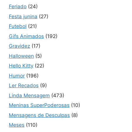
Feriado
(24)
Festa junina
(27)
Futebol
(21)
Gifs Animados
(192)
Gravidez
(17)
Halloween
(5)
Hello Kitty
(22)
Humor
(196)
Ler Recados
(9)
Linda Mensagem
(473)
Meninas SuperPoderosas
(10)
Mensagens de Desculpas
(8)
Meses
(110)