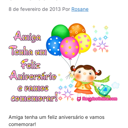
8 de fevereiro de 2013
Por
Rosane
Amiga tenha um feliz aniversário e vamos
comemorar!