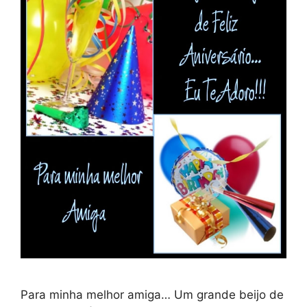
Para minha melhor amiga… Um grande beijo de