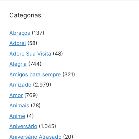
Categorias
Abraços
(137)
Adorei
(58)
Adoro Sua Visita
(48)
Alegria
(744)
Amigos para sempre
(321)
Amizade
(2.979)
Amor
(769)
Animais
(78)
Anime
(4)
Aniversário
(1.045)
Aniversário Atrasado
(20)