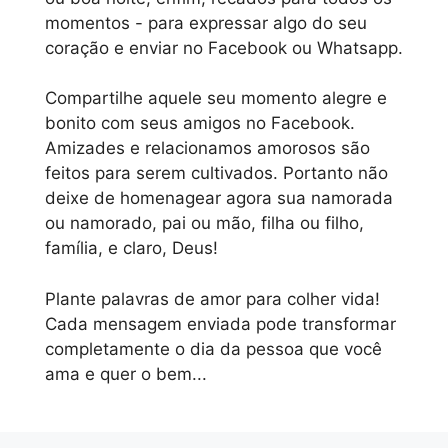
momentos - para expressar algo do seu
coração e enviar no Facebook ou Whatsapp.
Compartilhe aquele seu momento alegre e
bonito com seus amigos no Facebook.
Amizades e relacionamos amorosos são
feitos para serem cultivados. Portanto não
deixe de homenagear agora sua namorada
ou namorado, pai ou mão, filha ou filho,
família, e claro, Deus!
Plante palavras de amor para colher vida!
Cada mensagem enviada pode transformar
completamente o dia da pessoa que você
ama e quer o bem...