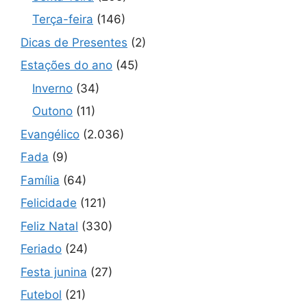
Terça-feira
(146)
Dicas de Presentes
(2)
Estações do ano
(45)
Inverno
(34)
Outono
(11)
Evangélico
(2.036)
Fada
(9)
Família
(64)
Felicidade
(121)
Feliz Natal
(330)
Feriado
(24)
Festa junina
(27)
Futebol
(21)