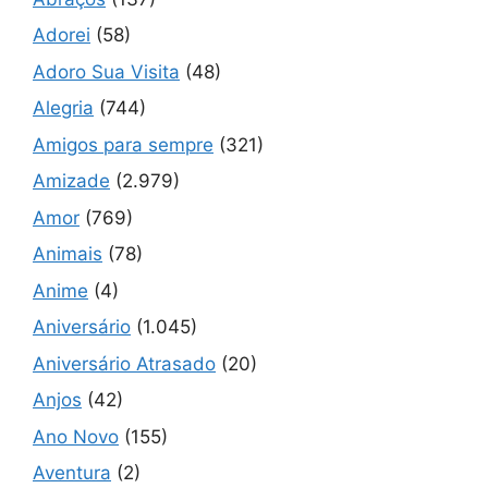
Adorei
(58)
Adoro Sua Visita
(48)
Alegria
(744)
Amigos para sempre
(321)
Amizade
(2.979)
Amor
(769)
Animais
(78)
Anime
(4)
Aniversário
(1.045)
Aniversário Atrasado
(20)
Anjos
(42)
Ano Novo
(155)
Aventura
(2)