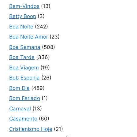
Bem-Vindos
(13)
Betty Boop
(3)
Boa Noite
(242)
Boa Noite Amor
(23)
Boa Semana
(508)
Boa Tarde
(336)
Boa Viagem
(19)
Bob Esponja
(26)
Bom Dia
(489)
Bom Feriado
(1)
Carnaval
(13)
Casamento
(60)
Cristianismo Hoje
(21)