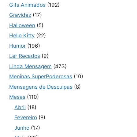
Gifs Animados
(192)
Gravidez
(17)
Halloween
(5)
Hello Kitty
(22)
Humor
(196)
Ler Recados
(9)
Linda Mensagem
(473)
Meninas SuperPoderosas
(10)
Mensagens de Desculpas
(8)
Meses
(110)
Abril
(18)
Fevereiro
(8)
Junho
(17)