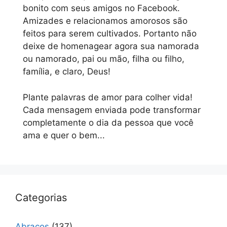
bonito com seus amigos no Facebook.
Amizades e relacionamos amorosos são
feitos para serem cultivados. Portanto não
deixe de homenagear agora sua namorada
ou namorado, pai ou mão, filha ou filho,
família, e claro, Deus!
Plante palavras de amor para colher vida!
Cada mensagem enviada pode transformar
completamente o dia da pessoa que você
ama e quer o bem...
Categorias
Abraços
(137)