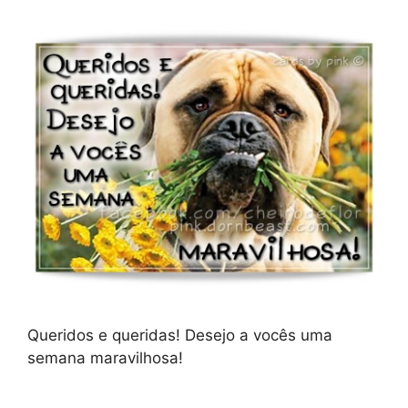
Queridos e queridas! Desejo a vocês uma
semana maravilhosa!