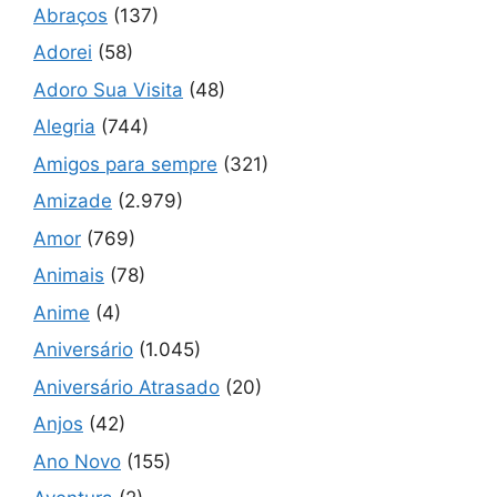
Abraços
(137)
Adorei
(58)
Adoro Sua Visita
(48)
Alegria
(744)
Amigos para sempre
(321)
Amizade
(2.979)
Amor
(769)
Animais
(78)
Anime
(4)
Aniversário
(1.045)
Aniversário Atrasado
(20)
Anjos
(42)
Ano Novo
(155)