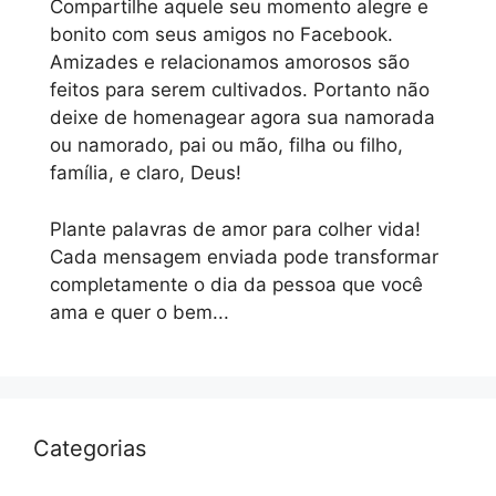
Compartilhe aquele seu momento alegre e
bonito com seus amigos no Facebook.
Amizades e relacionamos amorosos são
feitos para serem cultivados. Portanto não
deixe de homenagear agora sua namorada
ou namorado, pai ou mão, filha ou filho,
família, e claro, Deus!
Plante palavras de amor para colher vida!
Cada mensagem enviada pode transformar
completamente o dia da pessoa que você
ama e quer o bem...
Categorias