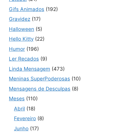
Gifs Animados
(192)
Gravidez
(17)
Halloween
(5)
Hello Kitty
(22)
Humor
(196)
Ler Recados
(9)
Linda Mensagem
(473)
Meninas SuperPoderosas
(10)
Mensagens de Desculpas
(8)
Meses
(110)
Abril
(18)
Fevereiro
(8)
Junho
(17)