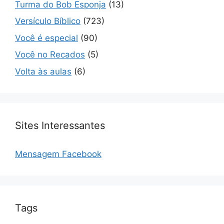
Turma do Bob Esponja
(13)
Versículo Bíblico
(723)
Você é especial
(90)
Você no Recados
(5)
Volta às aulas
(6)
Sites Interessantes
Mensagem Facebook
Tags