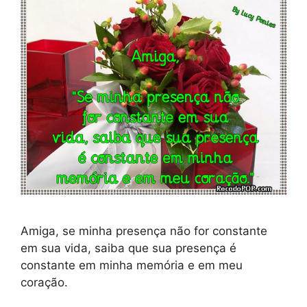
Amiga, se minha presença não for constante
em sua vida, saiba que sua presença é
constante em minha memória e em meu
coração.