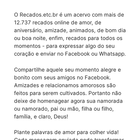
O Recados.etc.br é um acervo com mais de
12.737 recados online de amor, de
aniversário, amizade, animados, de bom dia
ou boa noite, enfim, recados para todos os
momentos - para expressar algo do seu
coração e enviar no Facebook ou Whatsapp.
Compartilhe aquele seu momento alegre e
bonito com seus amigos no Facebook.
Amizades e relacionamos amorosos são
feitos para serem cultivados. Portanto não
deixe de homenagear agora sua namorada
ou namorado, pai ou mão, filha ou filho,
família, e claro, Deus!
Plante palavras de amor para colher vida!