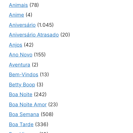
Animais
(78)
Anime
(4)
Aniversário
(1.045)
Aniversário Atrasado
(20)
Anjos
(42)
Ano Novo
(155)
Aventura
(2)
Bem-Vindos
(13)
Betty Boop
(3)
Boa Noite
(242)
Boa Noite Amor
(23)
Boa Semana
(508)
Boa Tarde
(336)