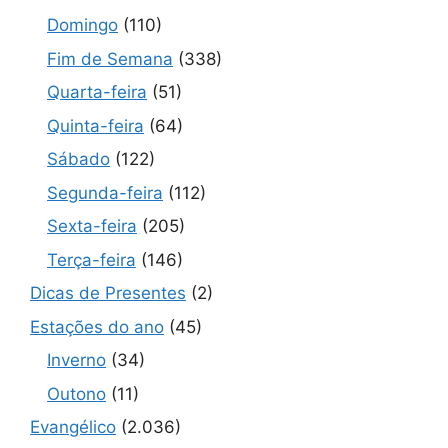
Domingo
(110)
Fim de Semana
(338)
Quarta-feira
(51)
Quinta-feira
(64)
Sábado
(122)
Segunda-feira
(112)
Sexta-feira
(205)
Terça-feira
(146)
Dicas de Presentes
(2)
Estações do ano
(45)
Inverno
(34)
Outono
(11)
Evangélico
(2.036)