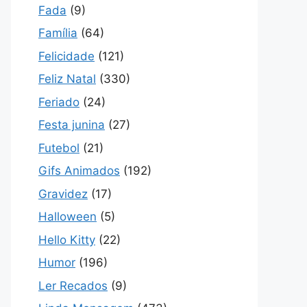
Fada
(9)
Família
(64)
Felicidade
(121)
Feliz Natal
(330)
Feriado
(24)
Festa junina
(27)
Futebol
(21)
Gifs Animados
(192)
Gravidez
(17)
Halloween
(5)
Hello Kitty
(22)
Humor
(196)
Ler Recados
(9)