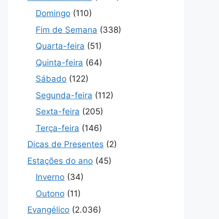
Domingo
(110)
Fim de Semana
(338)
Quarta-feira
(51)
Quinta-feira
(64)
Sábado
(122)
Segunda-feira
(112)
Sexta-feira
(205)
Terça-feira
(146)
Dicas de Presentes
(2)
Estações do ano
(45)
Inverno
(34)
Outono
(11)
Evangélico
(2.036)