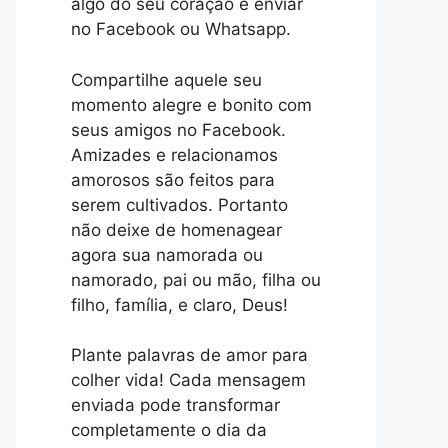
algo do seu coração e enviar
no Facebook ou Whatsapp.
Compartilhe aquele seu
momento alegre e bonito com
seus amigos no Facebook.
Amizades e relacionamos
amorosos são feitos para
serem cultivados. Portanto
não deixe de homenagear
agora sua namorada ou
namorado, pai ou mão, filha ou
filho, família, e claro, Deus!
Plante palavras de amor para
colher vida! Cada mensagem
enviada pode transformar
completamente o dia da