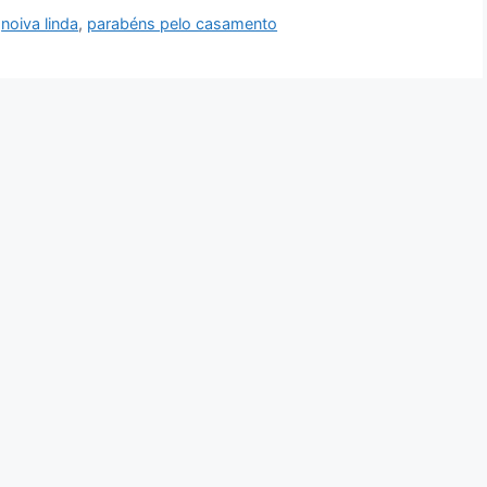
,
noiva linda
,
parabéns pelo casamento