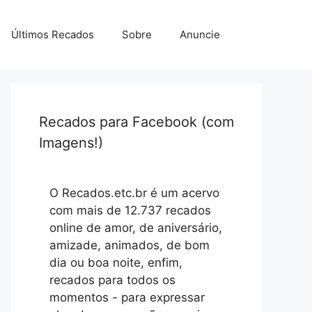
Últimos Recados
Sobre
Anuncie
Recados para Facebook (com
Imagens!)
O Recados.etc.br é um acervo
com mais de 12.737 recados
online de amor, de aniversário,
amizade, animados, de bom
dia ou boa noite, enfim,
recados para todos os
momentos - para expressar