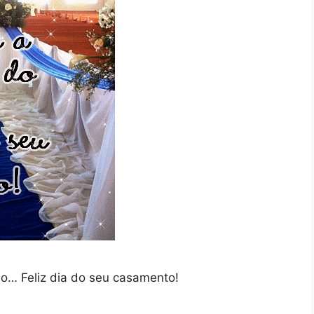
do… Feliz dia do seu casamento!