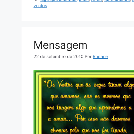
ventos
Mensagem
22 de setembro de 2010
Por
Rosane