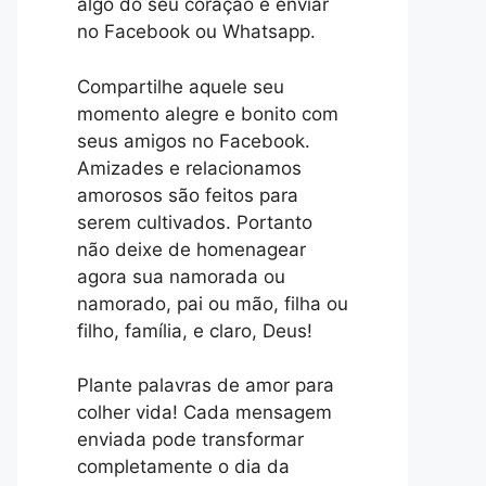
algo do seu coração e enviar
no Facebook ou Whatsapp.
Compartilhe aquele seu
momento alegre e bonito com
seus amigos no Facebook.
Amizades e relacionamos
amorosos são feitos para
serem cultivados. Portanto
não deixe de homenagear
agora sua namorada ou
namorado, pai ou mão, filha ou
filho, família, e claro, Deus!
Plante palavras de amor para
colher vida! Cada mensagem
enviada pode transformar
completamente o dia da