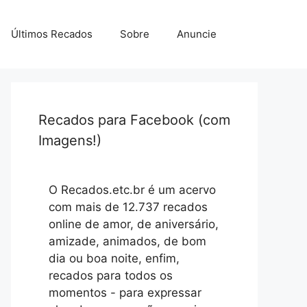
Últimos Recados
Sobre
Anuncie
Recados para Facebook (com
Imagens!)
O Recados.etc.br é um acervo
com mais de 12.737 recados
online de amor, de aniversário,
amizade, animados, de bom
dia ou boa noite, enfim,
recados para todos os
momentos - para expressar