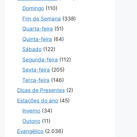
Domingo
(110)
Fim de Semana
(338)
Quarta-feira
(51)
Quinta-feira
(64)
Sábado
(122)
Segunda-feira
(112)
Sexta-feira
(205)
Terça-feira
(146)
Dicas de Presentes
(2)
Estações do ano
(45)
Inverno
(34)
Outono
(11)
Evangélico
(2.036)