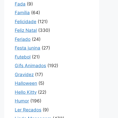
Fada
(9)
Família
(64)
Felicidade
(121)
Feliz Natal
(330)
Feriado
(24)
Festa junina
(27)
Futebol
(21)
Gifs Animados
(192)
Gravidez
(17)
Halloween
(5)
Hello Kitty
(22)
Humor
(196)
Ler Recados
(9)