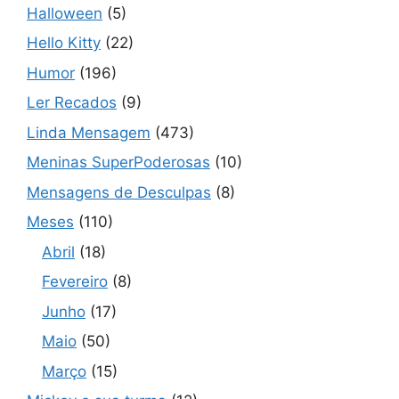
Halloween
(5)
Hello Kitty
(22)
Humor
(196)
Ler Recados
(9)
Linda Mensagem
(473)
Meninas SuperPoderosas
(10)
Mensagens de Desculpas
(8)
Meses
(110)
Abril
(18)
Fevereiro
(8)
Junho
(17)
Maio
(50)
Março
(15)