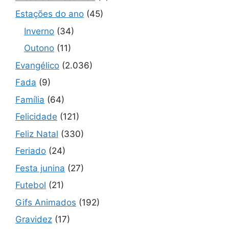
Estações do ano
(45)
Inverno
(34)
Outono
(11)
Evangélico
(2.036)
Fada
(9)
Família
(64)
Felicidade
(121)
Feliz Natal
(330)
Feriado
(24)
Festa junina
(27)
Futebol
(21)
Gifs Animados
(192)
Gravidez
(17)