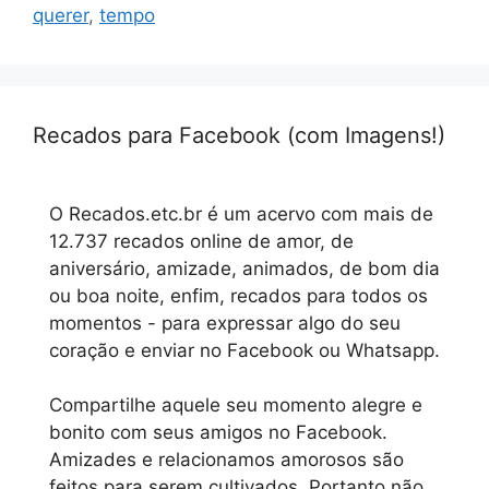
querer
,
tempo
Recados para Facebook (com Imagens!)
O Recados.etc.br é um acervo com mais de
12.737 recados online de amor, de
aniversário, amizade, animados, de bom dia
ou boa noite, enfim, recados para todos os
momentos - para expressar algo do seu
coração e enviar no Facebook ou Whatsapp.
Compartilhe aquele seu momento alegre e
bonito com seus amigos no Facebook.
Amizades e relacionamos amorosos são
feitos para serem cultivados. Portanto não