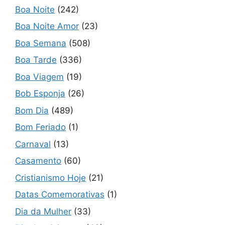
Boa Noite
(242)
Boa Noite Amor
(23)
Boa Semana
(508)
Boa Tarde
(336)
Boa Viagem
(19)
Bob Esponja
(26)
Bom Dia
(489)
Bom Feriado
(1)
Carnaval
(13)
Casamento
(60)
Cristianismo Hoje
(21)
Datas Comemorativas
(1)
Dia da Mulher
(33)