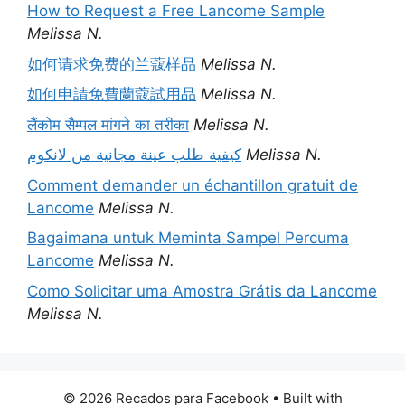
How to Request a Free Lancome Sample
Melissa N.
如何请求免费的兰蔻样品
Melissa N.
如何申請免費蘭蔻試用品
Melissa N.
लैंकोम सैम्पल मांगने का तरीका
Melissa N.
كيفية طلب عينة مجانية من لانكوم
Melissa N.
Comment demander un échantillon gratuit de
Lancome
Melissa N.
Bagaimana untuk Meminta Sampel Percuma
Lancome
Melissa N.
Como Solicitar uma Amostra Grátis da Lancome
Melissa N.
© 2026 Recados para Facebook
• Built with