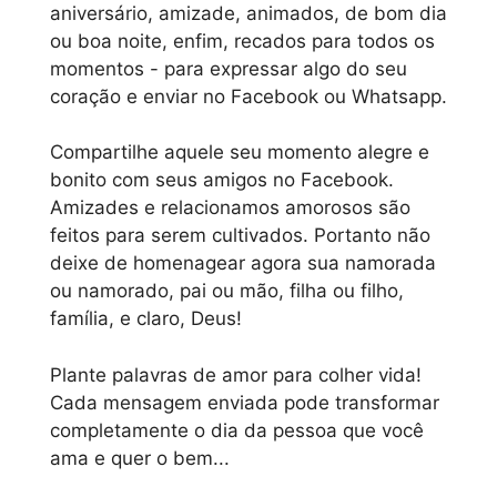
aniversário, amizade, animados, de bom dia
ou boa noite, enfim, recados para todos os
momentos - para expressar algo do seu
coração e enviar no Facebook ou Whatsapp.
Compartilhe aquele seu momento alegre e
bonito com seus amigos no Facebook.
Amizades e relacionamos amorosos são
feitos para serem cultivados. Portanto não
deixe de homenagear agora sua namorada
ou namorado, pai ou mão, filha ou filho,
família, e claro, Deus!
Plante palavras de amor para colher vida!
Cada mensagem enviada pode transformar
completamente o dia da pessoa que você
ama e quer o bem...