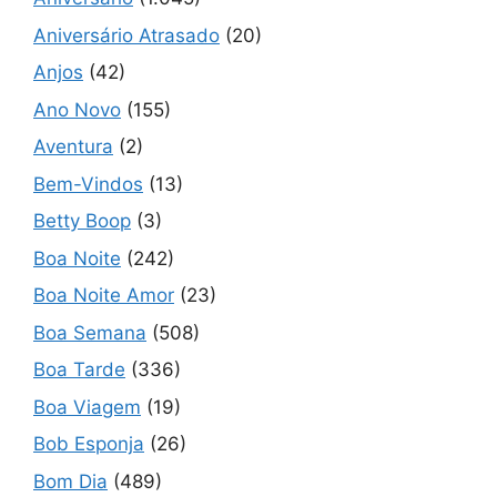
Aniversário Atrasado
(20)
Anjos
(42)
Ano Novo
(155)
Aventura
(2)
Bem-Vindos
(13)
Betty Boop
(3)
Boa Noite
(242)
Boa Noite Amor
(23)
Boa Semana
(508)
Boa Tarde
(336)
Boa Viagem
(19)
Bob Esponja
(26)
Bom Dia
(489)