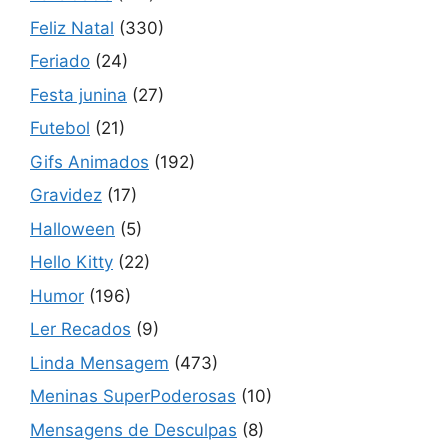
Feliz Natal
(330)
Feriado
(24)
Festa junina
(27)
Futebol
(21)
Gifs Animados
(192)
Gravidez
(17)
Halloween
(5)
Hello Kitty
(22)
Humor
(196)
Ler Recados
(9)
Linda Mensagem
(473)
Meninas SuperPoderosas
(10)
Mensagens de Desculpas
(8)