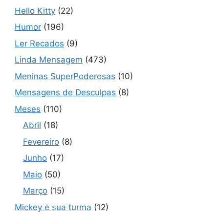
Hello Kitty
(22)
Humor
(196)
Ler Recados
(9)
Linda Mensagem
(473)
Meninas SuperPoderosas
(10)
Mensagens de Desculpas
(8)
Meses
(110)
Abril
(18)
Fevereiro
(8)
Junho
(17)
Maio
(50)
Março
(15)
Mickey e sua turma
(12)