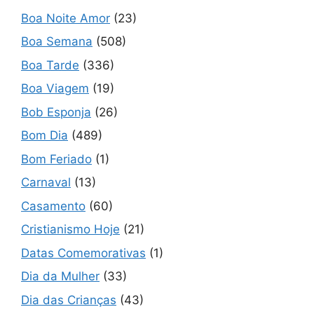
Boa Noite Amor
(23)
Boa Semana
(508)
Boa Tarde
(336)
Boa Viagem
(19)
Bob Esponja
(26)
Bom Dia
(489)
Bom Feriado
(1)
Carnaval
(13)
Casamento
(60)
Cristianismo Hoje
(21)
Datas Comemorativas
(1)
Dia da Mulher
(33)
Dia das Crianças
(43)