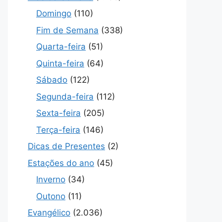
Domingo
(110)
Fim de Semana
(338)
Quarta-feira
(51)
Quinta-feira
(64)
Sábado
(122)
Segunda-feira
(112)
Sexta-feira
(205)
Terça-feira
(146)
Dicas de Presentes
(2)
Estações do ano
(45)
Inverno
(34)
Outono
(11)
Evangélico
(2.036)