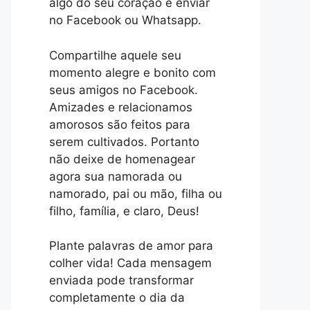
algo do seu coração e enviar
no Facebook ou Whatsapp.
Compartilhe aquele seu
momento alegre e bonito com
seus amigos no Facebook.
Amizades e relacionamos
amorosos são feitos para
serem cultivados. Portanto
não deixe de homenagear
agora sua namorada ou
namorado, pai ou mão, filha ou
filho, família, e claro, Deus!
Plante palavras de amor para
colher vida! Cada mensagem
enviada pode transformar
completamente o dia da