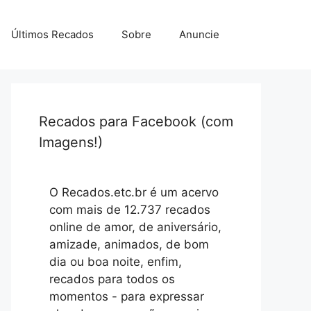
Últimos Recados
Sobre
Anuncie
Recados para Facebook (com
Imagens!)
O Recados.etc.br é um acervo
com mais de 12.737 recados
online de amor, de aniversário,
amizade, animados, de bom
dia ou boa noite, enfim,
recados para todos os
momentos - para expressar