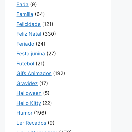
Fada
(9)
Família
(64)
Felicidade
(121)
Feliz Natal
(330)
Feriado
(24)
Festa junina
(27)
Futebol
(21)
Gifs Animados
(192)
Gravidez
(17)
Halloween
(5)
Hello Kitty
(22)
Humor
(196)
Ler Recados
(9)