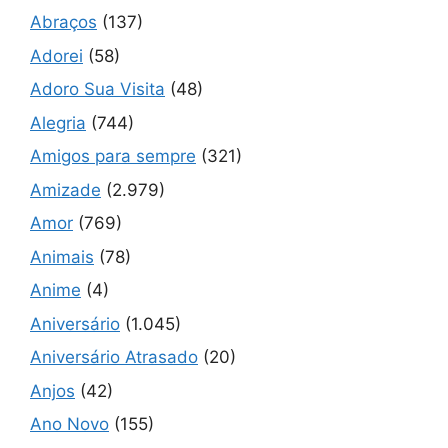
Abraços
(137)
Adorei
(58)
Adoro Sua Visita
(48)
Alegria
(744)
Amigos para sempre
(321)
Amizade
(2.979)
Amor
(769)
Animais
(78)
Anime
(4)
Aniversário
(1.045)
Aniversário Atrasado
(20)
Anjos
(42)
Ano Novo
(155)