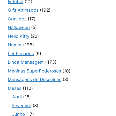
Futebol
(21)
Gifs Animados
(192)
Gravidez
(17)
Halloween
(5)
Hello Kitty
(22)
Humor
(196)
Ler Recados
(9)
Linda Mensagem
(473)
Meninas SuperPoderosas
(10)
Mensagens de Desculpas
(8)
Meses
(110)
Abril
(18)
Fevereiro
(8)
Junho
(17)