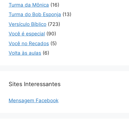
Turma da Mônica
(16)
Turma do Bob Esponja
(13)
Versículo Bíblico
(723)
Você é especial
(90)
Você no Recados
(5)
Volta às aulas
(6)
Sites Interessantes
Mensagem Facebook