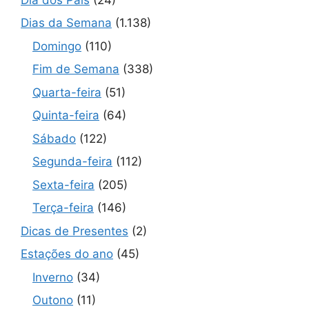
Dias da Semana
(1.138)
Domingo
(110)
Fim de Semana
(338)
Quarta-feira
(51)
Quinta-feira
(64)
Sábado
(122)
Segunda-feira
(112)
Sexta-feira
(205)
Terça-feira
(146)
Dicas de Presentes
(2)
Estações do ano
(45)
Inverno
(34)
Outono
(11)