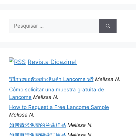
Pesquisar
por:
Revista Dicazine!
วิธีการขอตัวอย่างสินค้า Lancome ฟรี
Melissa N.
Cómo solicitar una muestra gratuita de
Lancome
Melissa N.
How to Request a Free Lancome Sample
Melissa N.
如何请求免费的兰蔻样品
Melissa N.
如何申請免費蘭蔻試用品
Melissa N.