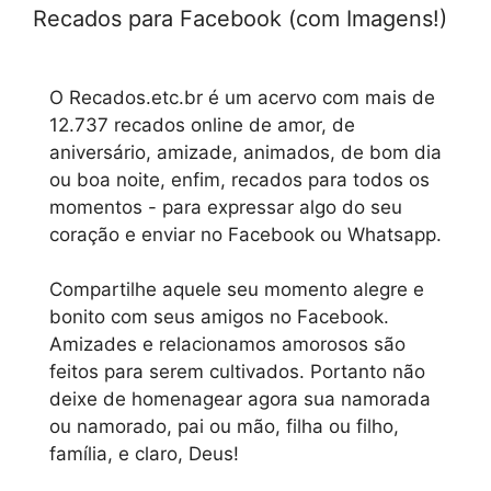
Recados para Facebook (com Imagens!)
O Recados.etc.br é um acervo com mais de
12.737 recados online de amor, de
aniversário, amizade, animados, de bom dia
ou boa noite, enfim, recados para todos os
momentos - para expressar algo do seu
coração e enviar no Facebook ou Whatsapp.
Compartilhe aquele seu momento alegre e
bonito com seus amigos no Facebook.
Amizades e relacionamos amorosos são
feitos para serem cultivados. Portanto não
deixe de homenagear agora sua namorada
ou namorado, pai ou mão, filha ou filho,
família, e claro, Deus!