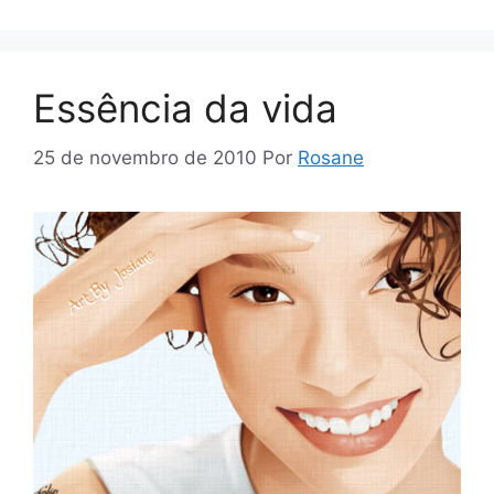
Essência da vida
25 de novembro de 2010
Por
Rosane