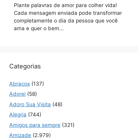
Plante palavras de amor para colher vida!
Cada mensagem enviada pode transformar
completamente o dia da pessoa que você
ama e quer o bem...
Categorias
Abraços
(137)
Adorei
(58)
Adoro Sua Visita
(48)
Alegria
(744)
Amigos para sempre
(321)
Amizade
(2.979)