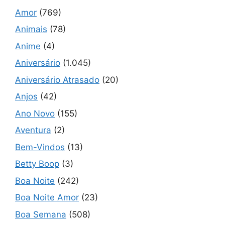
Amor
(769)
Animais
(78)
Anime
(4)
Aniversário
(1.045)
Aniversário Atrasado
(20)
Anjos
(42)
Ano Novo
(155)
Aventura
(2)
Bem-Vindos
(13)
Betty Boop
(3)
Boa Noite
(242)
Boa Noite Amor
(23)
Boa Semana
(508)