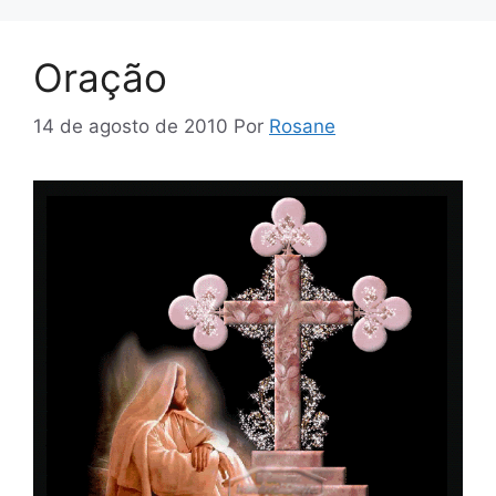
Oração
14 de agosto de 2010
Por
Rosane