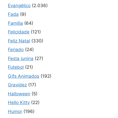
Evangélico
(2.036)
Fada
(9)
Família
(64)
Felicidade
(121)
Feliz Natal
(330)
Feriado
(24)
Festa junina
(27)
Futebol
(21)
Gifs Animados
(192)
Gravidez
(17)
Halloween
(5)
Hello Kitty
(22)
Humor
(196)