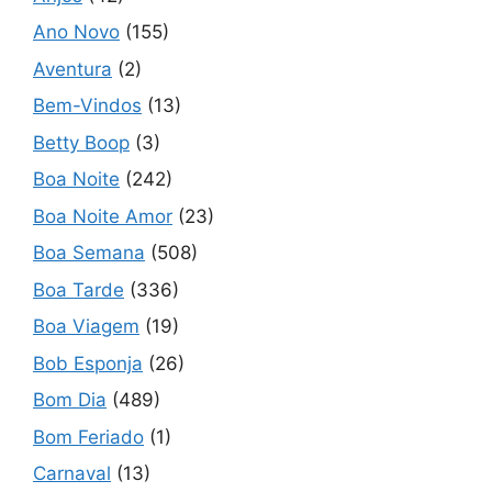
Ano Novo
(155)
Aventura
(2)
Bem-Vindos
(13)
Betty Boop
(3)
Boa Noite
(242)
Boa Noite Amor
(23)
Boa Semana
(508)
Boa Tarde
(336)
Boa Viagem
(19)
Bob Esponja
(26)
Bom Dia
(489)
Bom Feriado
(1)
Carnaval
(13)