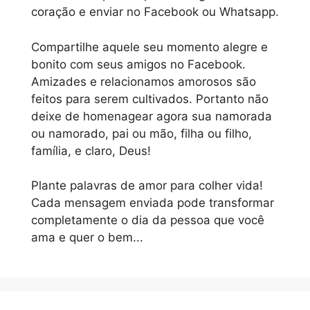
coração e enviar no Facebook ou Whatsapp.
Compartilhe aquele seu momento alegre e
bonito com seus amigos no Facebook.
Amizades e relacionamos amorosos são
feitos para serem cultivados. Portanto não
deixe de homenagear agora sua namorada
ou namorado, pai ou mão, filha ou filho,
família, e claro, Deus!
Plante palavras de amor para colher vida!
Cada mensagem enviada pode transformar
completamente o dia da pessoa que você
ama e quer o bem...