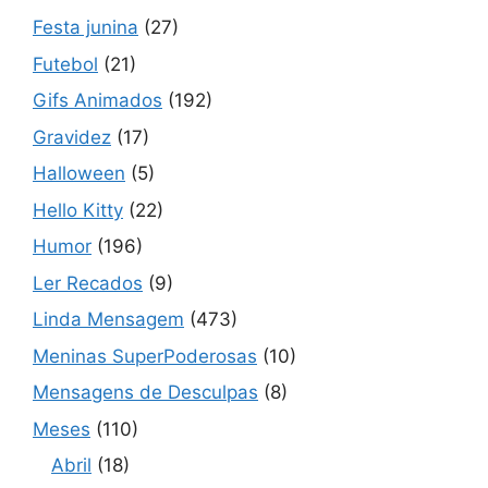
Festa junina
(27)
Futebol
(21)
Gifs Animados
(192)
Gravidez
(17)
Halloween
(5)
Hello Kitty
(22)
Humor
(196)
Ler Recados
(9)
Linda Mensagem
(473)
Meninas SuperPoderosas
(10)
Mensagens de Desculpas
(8)
Meses
(110)
Abril
(18)