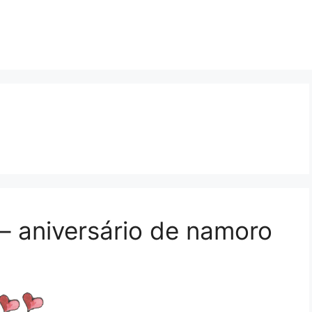
– aniversário de namoro