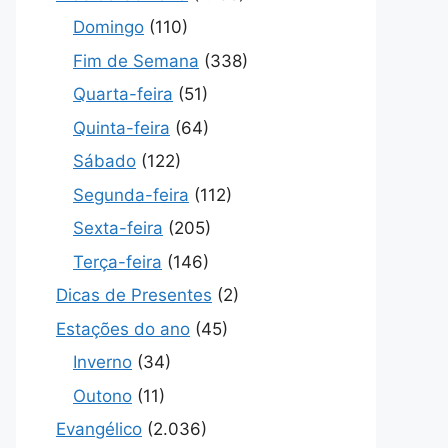
Domingo
(110)
Fim de Semana
(338)
Quarta-feira
(51)
Quinta-feira
(64)
Sábado
(122)
Segunda-feira
(112)
Sexta-feira
(205)
Terça-feira
(146)
Dicas de Presentes
(2)
Estações do ano
(45)
Inverno
(34)
Outono
(11)
Evangélico
(2.036)