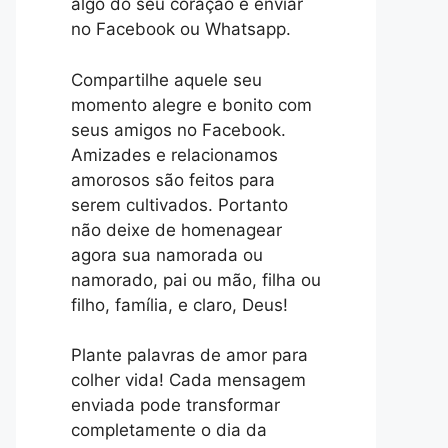
algo do seu coração e enviar
no Facebook ou Whatsapp.
Compartilhe aquele seu
momento alegre e bonito com
seus amigos no Facebook.
Amizades e relacionamos
amorosos são feitos para
serem cultivados. Portanto
não deixe de homenagear
agora sua namorada ou
namorado, pai ou mão, filha ou
filho, família, e claro, Deus!
Plante palavras de amor para
colher vida! Cada mensagem
enviada pode transformar
completamente o dia da