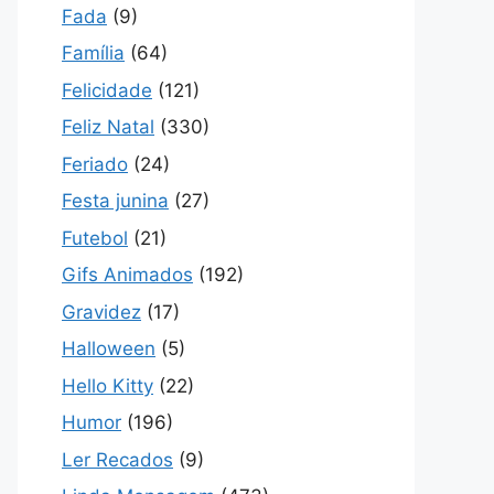
Fada
(9)
Família
(64)
Felicidade
(121)
Feliz Natal
(330)
Feriado
(24)
Festa junina
(27)
Futebol
(21)
Gifs Animados
(192)
Gravidez
(17)
Halloween
(5)
Hello Kitty
(22)
Humor
(196)
Ler Recados
(9)