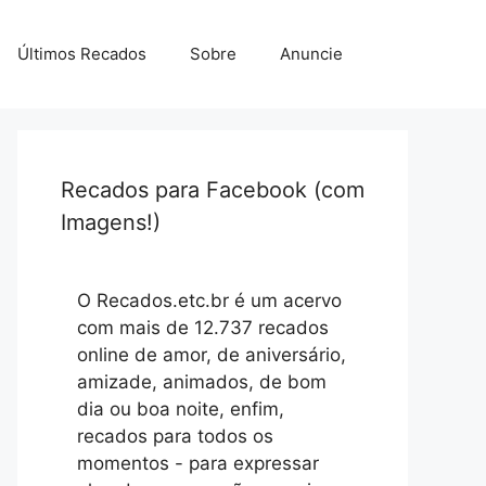
Últimos Recados
Sobre
Anuncie
Recados para Facebook (com
Imagens!)
O Recados.etc.br é um acervo
com mais de 12.737 recados
online de amor, de aniversário,
amizade, animados, de bom
dia ou boa noite, enfim,
recados para todos os
momentos - para expressar