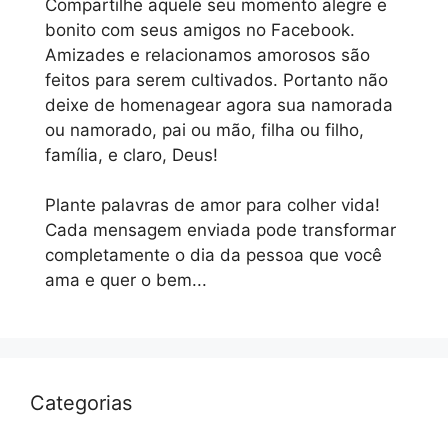
Compartilhe aquele seu momento alegre e
bonito com seus amigos no Facebook.
Amizades e relacionamos amorosos são
feitos para serem cultivados. Portanto não
deixe de homenagear agora sua namorada
ou namorado, pai ou mão, filha ou filho,
família, e claro, Deus!
Plante palavras de amor para colher vida!
Cada mensagem enviada pode transformar
completamente o dia da pessoa que você
ama e quer o bem...
Categorias