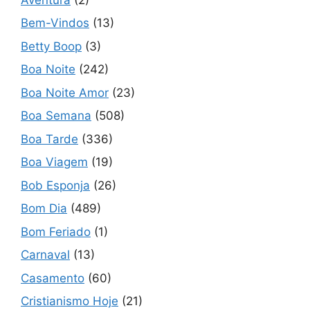
Bem-Vindos
(13)
Betty Boop
(3)
Boa Noite
(242)
Boa Noite Amor
(23)
Boa Semana
(508)
Boa Tarde
(336)
Boa Viagem
(19)
Bob Esponja
(26)
Bom Dia
(489)
Bom Feriado
(1)
Carnaval
(13)
Casamento
(60)
Cristianismo Hoje
(21)