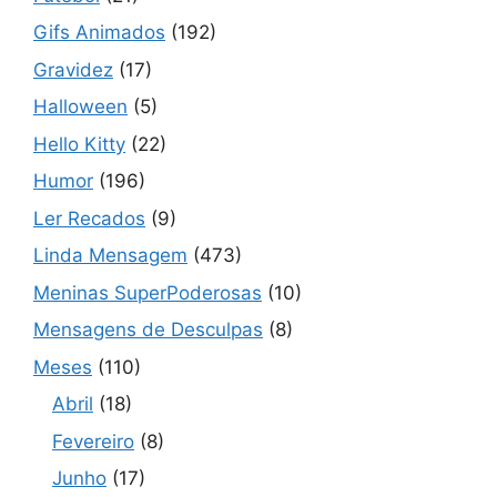
Gifs Animados
(192)
Gravidez
(17)
Halloween
(5)
Hello Kitty
(22)
Humor
(196)
Ler Recados
(9)
Linda Mensagem
(473)
Meninas SuperPoderosas
(10)
Mensagens de Desculpas
(8)
Meses
(110)
Abril
(18)
Fevereiro
(8)
Junho
(17)