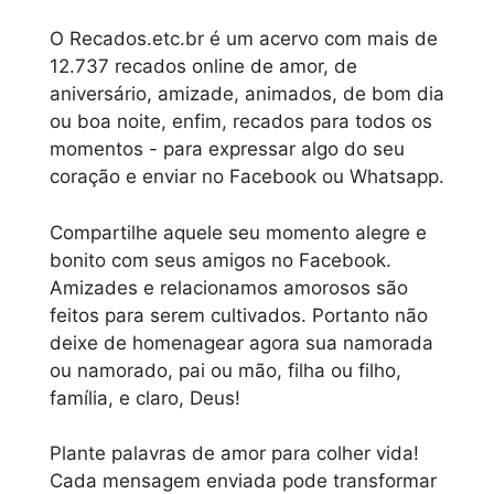
O Recados.etc.br é um acervo com mais de
12.737 recados online de amor, de
aniversário, amizade, animados, de bom dia
ou boa noite, enfim, recados para todos os
momentos - para expressar algo do seu
coração e enviar no Facebook ou Whatsapp.
Compartilhe aquele seu momento alegre e
bonito com seus amigos no Facebook.
Amizades e relacionamos amorosos são
feitos para serem cultivados. Portanto não
deixe de homenagear agora sua namorada
ou namorado, pai ou mão, filha ou filho,
família, e claro, Deus!
Plante palavras de amor para colher vida!
Cada mensagem enviada pode transformar