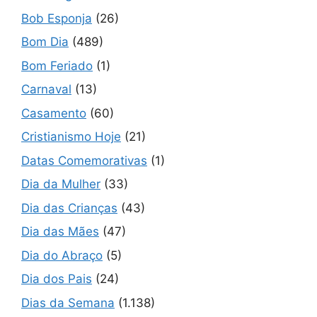
Bob Esponja
(26)
Bom Dia
(489)
Bom Feriado
(1)
Carnaval
(13)
Casamento
(60)
Cristianismo Hoje
(21)
Datas Comemorativas
(1)
Dia da Mulher
(33)
Dia das Crianças
(43)
Dia das Mães
(47)
Dia do Abraço
(5)
Dia dos Pais
(24)
Dias da Semana
(1.138)