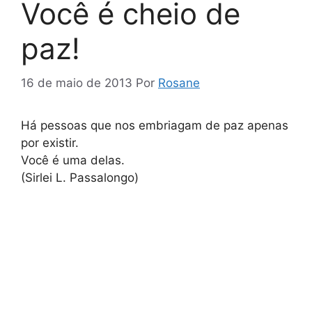
Você é cheio de
paz!
16 de maio de 2013
Por
Rosane
Há pessoas que nos embriagam de paz apenas
por existir.
Você é uma delas.
(Sirlei L. Passalongo)