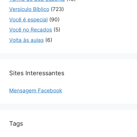
Versículo Bíblico
(723)
Você é especial
(90)
Você no Recados
(5)
Volta às aulas
(6)
Sites Interessantes
Mensagem Facebook
Tags