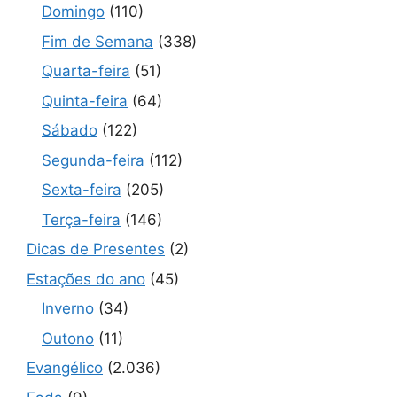
Domingo
(110)
Fim de Semana
(338)
Quarta-feira
(51)
Quinta-feira
(64)
Sábado
(122)
Segunda-feira
(112)
Sexta-feira
(205)
Terça-feira
(146)
Dicas de Presentes
(2)
Estações do ano
(45)
Inverno
(34)
Outono
(11)
Evangélico
(2.036)