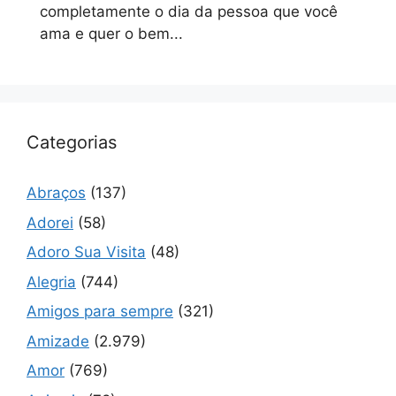
completamente o dia da pessoa que você
ama e quer o bem...
Categorias
Abraços
(137)
Adorei
(58)
Adoro Sua Visita
(48)
Alegria
(744)
Amigos para sempre
(321)
Amizade
(2.979)
Amor
(769)