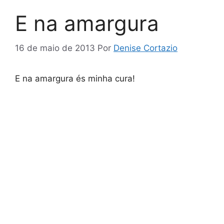
E na amargura
16 de maio de 2013
Por
Denise Cortazio
E na amargura és minha cura!