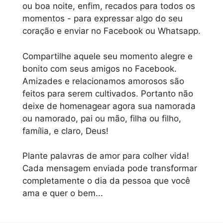
ou boa noite, enfim, recados para todos os
momentos - para expressar algo do seu
coração e enviar no Facebook ou Whatsapp.
Compartilhe aquele seu momento alegre e
bonito com seus amigos no Facebook.
Amizades e relacionamos amorosos são
feitos para serem cultivados. Portanto não
deixe de homenagear agora sua namorada
ou namorado, pai ou mão, filha ou filho,
família, e claro, Deus!
Plante palavras de amor para colher vida!
Cada mensagem enviada pode transformar
completamente o dia da pessoa que você
ama e quer o bem...