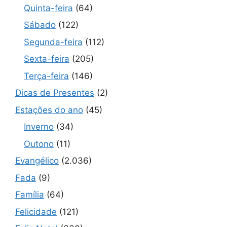
Quinta-feira
(64)
Sábado
(122)
Segunda-feira
(112)
Sexta-feira
(205)
Terça-feira
(146)
Dicas de Presentes
(2)
Estações do ano
(45)
Inverno
(34)
Outono
(11)
Evangélico
(2.036)
Fada
(9)
Família
(64)
Felicidade
(121)