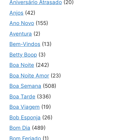
Aniversário Atrasado
(20)
Anjos
(42)
Ano Novo
(155)
Aventura
(2)
Bem-Vindos
(13)
Betty Boop
(3)
Boa Noite
(242)
Boa Noite Amor
(23)
Boa Semana
(508)
Boa Tarde
(336)
Boa Viagem
(19)
Bob Esponja
(26)
Bom Dia
(489)
Bom Feriado
(1)