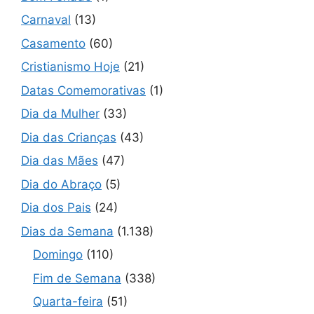
Carnaval
(13)
Casamento
(60)
Cristianismo Hoje
(21)
Datas Comemorativas
(1)
Dia da Mulher
(33)
Dia das Crianças
(43)
Dia das Mães
(47)
Dia do Abraço
(5)
Dia dos Pais
(24)
Dias da Semana
(1.138)
Domingo
(110)
Fim de Semana
(338)
Quarta-feira
(51)