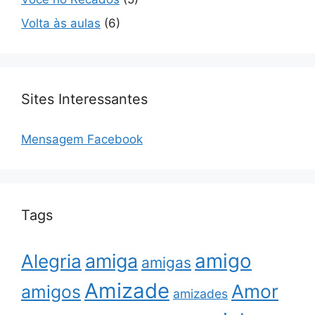
Volta às aulas
(6)
Sites Interessantes
Mensagem Facebook
Tags
amigo
amiga
Alegria
amigas
Amizade
Amor
amigos
amizades