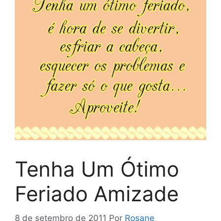
Tenha Um Ótimo
Feriado Amizade
8 de setembro de 2011
Por
Rosane