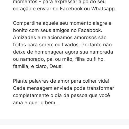
momentos - para expressar algo do seu
coração e enviar no Facebook ou Whatsapp.
Compartilhe aquele seu momento alegre e
bonito com seus amigos no Facebook.
Amizades e relacionamos amorosos são
feitos para serem cultivados. Portanto não
deixe de homenagear agora sua namorada
ou namorado, pai ou mão, filha ou filho,
família, e claro, Deus!
Plante palavras de amor para colher vida!
Cada mensagem enviada pode transformar
completamente o dia da pessoa que você
ama e quer o bem...