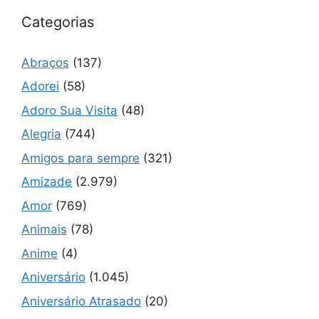
Categorias
Abraços
(137)
Adorei
(58)
Adoro Sua Visita
(48)
Alegria
(744)
Amigos para sempre
(321)
Amizade
(2.979)
Amor
(769)
Animais
(78)
Anime
(4)
Aniversário
(1.045)
Aniversário Atrasado
(20)