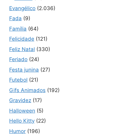
Evangélico
(2.036)
Fada
(9)
Família
(64)
Felicidade
(121)
Feliz Natal
(330)
Feriado
(24)
Festa junina
(27)
Futebol
(21)
Gifs Animados
(192)
Gravidez
(17)
Halloween
(5)
Hello Kitty
(22)
Humor
(196)