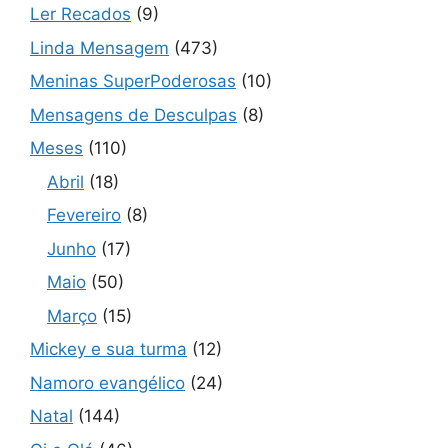
Ler Recados
(9)
Linda Mensagem
(473)
Meninas SuperPoderosas
(10)
Mensagens de Desculpas
(8)
Meses
(110)
Abril
(18)
Fevereiro
(8)
Junho
(17)
Maio
(50)
Março
(15)
Mickey e sua turma
(12)
Namoro evangélico
(24)
Natal
(144)