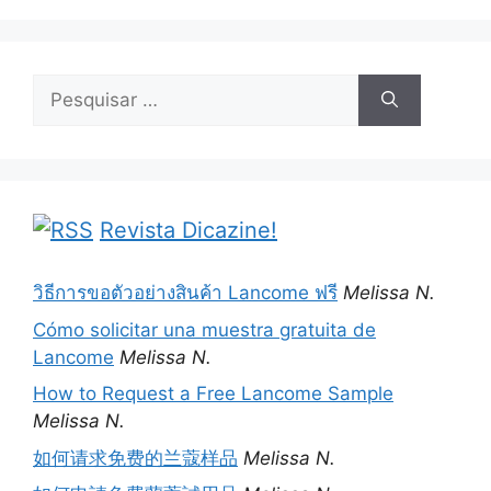
Pesquisar
por:
Revista Dicazine!
วิธีการขอตัวอย่างสินค้า Lancome ฟรี
Melissa N.
Cómo solicitar una muestra gratuita de
Lancome
Melissa N.
How to Request a Free Lancome Sample
Melissa N.
如何请求免费的兰蔻样品
Melissa N.