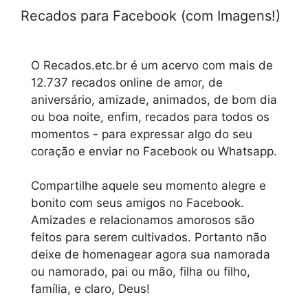
Recados para Facebook (com Imagens!)
O Recados.etc.br é um acervo com mais de
12.737 recados online de amor, de
aniversário, amizade, animados, de bom dia
ou boa noite, enfim, recados para todos os
momentos - para expressar algo do seu
coração e enviar no Facebook ou Whatsapp.
Compartilhe aquele seu momento alegre e
bonito com seus amigos no Facebook.
Amizades e relacionamos amorosos são
feitos para serem cultivados. Portanto não
deixe de homenagear agora sua namorada
ou namorado, pai ou mão, filha ou filho,
família, e claro, Deus!