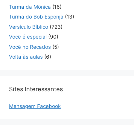
Turma da Mônica
(16)
Turma do Bob Esponja
(13)
Versículo Bíblico
(723)
Você é especial
(90)
Você no Recados
(5)
Volta às aulas
(6)
Sites Interessantes
Mensagem Facebook