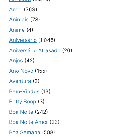
Amor
(769)
Animais
(78)
Anime
(4)
Aniversário
(1.045)
Aniversário Atrasado
(20)
Anjos
(42)
Ano Novo
(155)
Aventura
(2)
Bem-Vindos
(13)
Betty Boop
(3)
Boa Noite
(242)
Boa Noite Amor
(23)
Boa Semana
(508)