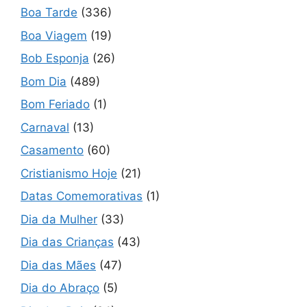
Boa Tarde
(336)
Boa Viagem
(19)
Bob Esponja
(26)
Bom Dia
(489)
Bom Feriado
(1)
Carnaval
(13)
Casamento
(60)
Cristianismo Hoje
(21)
Datas Comemorativas
(1)
Dia da Mulher
(33)
Dia das Crianças
(43)
Dia das Mães
(47)
Dia do Abraço
(5)