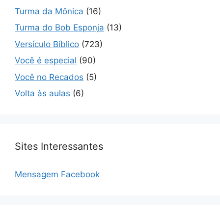
Turma da Mônica
(16)
Turma do Bob Esponja
(13)
Versículo Bíblico
(723)
Você é especial
(90)
Você no Recados
(5)
Volta às aulas
(6)
Sites Interessantes
Mensagem Facebook