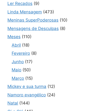
Ler Recados
(9)
Linda Mensagem
(473)
Meninas SuperPoderosas
(10)
Mensagens de Desculpas
(8)
Meses
(110)
Abril
(18)
Fevereiro
(8)
Junho
(17)
Maio
(50)
Março
(15)
Mickey e sua turma
(12)
Namoro evangélico
(24)
Natal
(144)