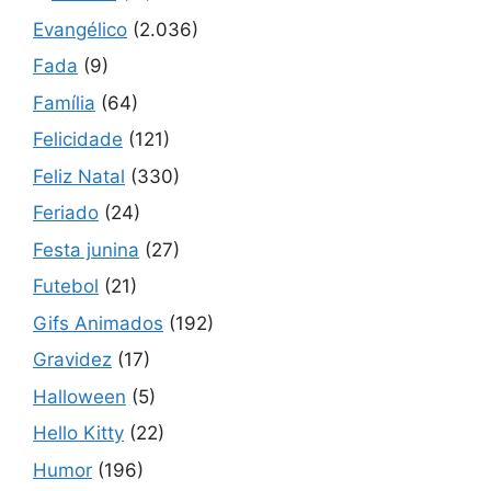
Evangélico
(2.036)
Fada
(9)
Família
(64)
Felicidade
(121)
Feliz Natal
(330)
Feriado
(24)
Festa junina
(27)
Futebol
(21)
Gifs Animados
(192)
Gravidez
(17)
Halloween
(5)
Hello Kitty
(22)
Humor
(196)