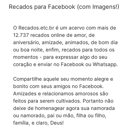
Recados para Facebook (com Imagens!)
O Recados.etc.br é um acervo com mais de
12.737 recados online de amor, de
aniversário, amizade, animados, de bom dia
ou boa noite, enfim, recados para todos os
momentos - para expressar algo do seu
coração e enviar no Facebook ou Whatsapp.
Compartilhe aquele seu momento alegre e
bonito com seus amigos no Facebook.
Amizades e relacionamos amorosos são
feitos para serem cultivados. Portanto não
deixe de homenagear agora sua namorada
ou namorado, pai ou mão, filha ou filho,
família, e claro, Deus!