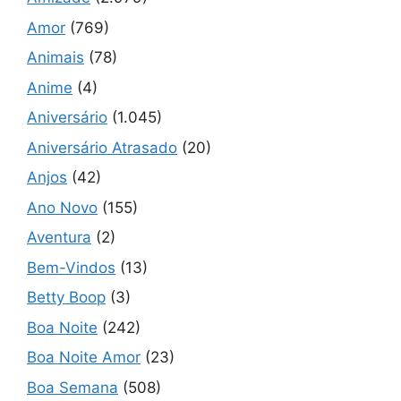
Amor
(769)
Animais
(78)
Anime
(4)
Aniversário
(1.045)
Aniversário Atrasado
(20)
Anjos
(42)
Ano Novo
(155)
Aventura
(2)
Bem-Vindos
(13)
Betty Boop
(3)
Boa Noite
(242)
Boa Noite Amor
(23)
Boa Semana
(508)