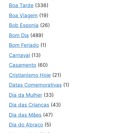
Boa Tarde
(336)
Boa Viagem
(19)
Bob Esponja
(26)
Bom Dia
(489)
Bom Feriado
(1)
Carnaval
(13)
Casamento
(60)
Cristianismo Hoje
(21)
Datas Comemorativas
(1)
Dia da Mulher
(33)
Dia das Crianças
(43)
Dia das Mães
(47)
Dia do Abraço
(5)