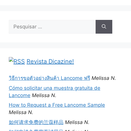
Pesquisar
por:
Revista Dicazine!
วิธีการขอตัวอย่างสินค้า Lancome ฟรี
Melissa N.
Cómo solicitar una muestra gratuita de
Lancome
Melissa N.
How to Request a Free Lancome Sample
Melissa N.
如何请求免费的兰蔻样品
Melissa N.