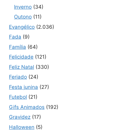
Inverno
(34)
Outono
(11)
Evangélico
(2.036)
Fada
(9)
Família
(64)
Felicidade
(121)
Feliz Natal
(330)
Feriado
(24)
Festa junina
(27)
Futebol
(21)
Gifs Animados
(192)
Gravidez
(17)
Halloween
(5)