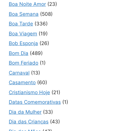
Boa Noite Amor
(23)
Boa Semana
(508)
Boa Tarde
(336)
Boa Viagem
(19)
Bob Esponja
(26)
Bom Dia
(489)
Bom Feriado
(1)
Carnaval
(13)
Casamento
(60)
Cristianismo Hoje
(21)
Datas Comemorativas
(1)
Dia da Mulher
(33)
Dia das Crianças
(43)