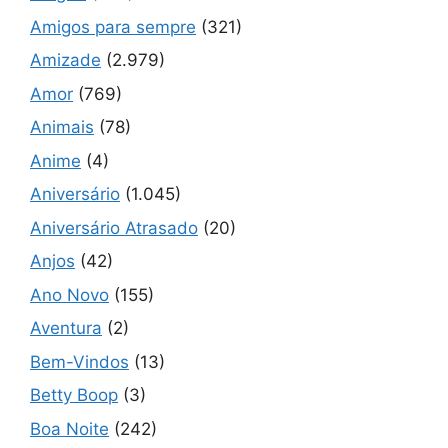
Amigos para sempre
(321)
Amizade
(2.979)
Amor
(769)
Animais
(78)
Anime
(4)
Aniversário
(1.045)
Aniversário Atrasado
(20)
Anjos
(42)
Ano Novo
(155)
Aventura
(2)
Bem-Vindos
(13)
Betty Boop
(3)
Boa Noite
(242)