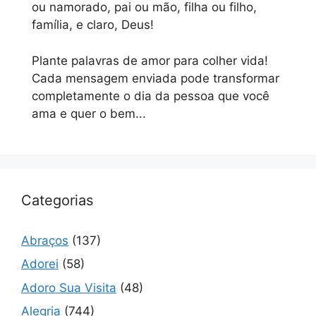
ou namorado, pai ou mão, filha ou filho,
família, e claro, Deus!
Plante palavras de amor para colher vida!
Cada mensagem enviada pode transformar
completamente o dia da pessoa que você
ama e quer o bem...
Categorias
Abraços
(137)
Adorei
(58)
Adoro Sua Visita
(48)
Alegria
(744)