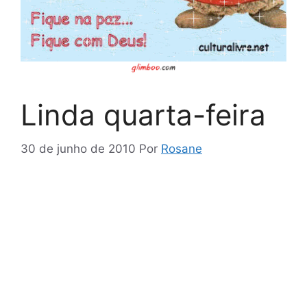
Linda quarta-feira
30 de junho de 2010
Por
Rosane