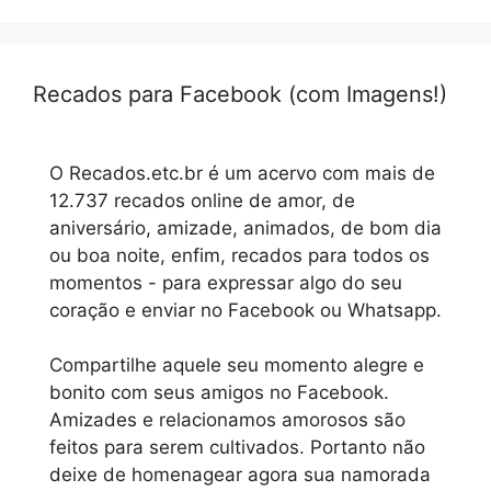
Recados para Facebook (com Imagens!)
O Recados.etc.br é um acervo com mais de
12.737 recados online de amor, de
aniversário, amizade, animados, de bom dia
ou boa noite, enfim, recados para todos os
momentos - para expressar algo do seu
coração e enviar no Facebook ou Whatsapp.
Compartilhe aquele seu momento alegre e
bonito com seus amigos no Facebook.
Amizades e relacionamos amorosos são
feitos para serem cultivados. Portanto não
deixe de homenagear agora sua namorada