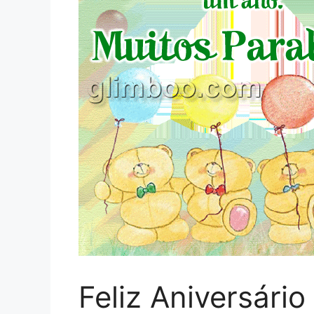
Feliz Aniversário