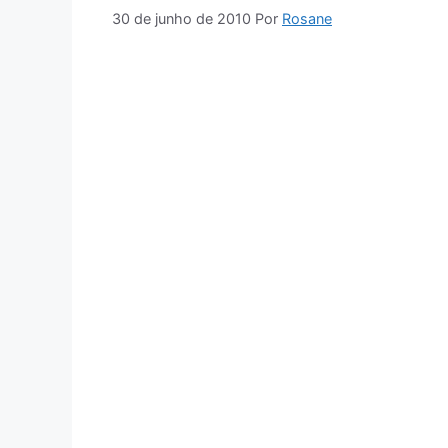
30 de junho de 2010
Por
Rosane