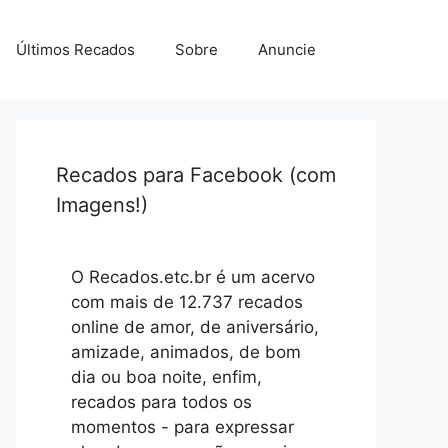
Últimos Recados
Sobre
Anuncie
Recados para Facebook (com
Imagens!)
O Recados.etc.br é um acervo
com mais de 12.737 recados
online de amor, de aniversário,
amizade, animados, de bom
dia ou boa noite, enfim,
recados para todos os
momentos - para expressar