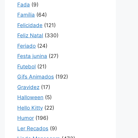
Fada
(9)
Família
(64)
Felicidade
(121)
Feliz Natal
(330)
Feriado
(24)
Festa junina
(27)
Futebol
(21)
Gifs Animados
(192)
Gravidez
(17)
Halloween
(5)
Hello Kitty
(22)
Humor
(196)
Ler Recados
(9)