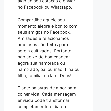
algo do seu coração e enviar
no Facebook ou Whatsapp.
Compartilhe aquele seu
momento alegre e bonito com
seus amigos no Facebook.
Amizades e relacionamos
amorosos são feitos para
serem cultivados. Portanto
não deixe de homenagear
agora sua namorada ou
namorado, pai ou mão, filha ou
filho, família, e claro, Deus!
Plante palavras de amor para
colher vida! Cada mensagem
enviada pode transformar
completamente o dia da