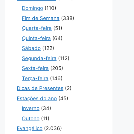
Domingo
(110)
Fim de Semana
(338)
Quarta-feira
(51)
Quinta-feira
(64)
Sábado
(122)
Segunda-feira
(112)
Sexta-feira
(205)
Terça-feira
(146)
Dicas de Presentes
(2)
Estações do ano
(45)
Inverno
(34)
Outono
(11)
Evangélico
(2.036)