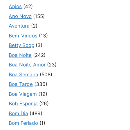
Anjos
(42)
Ano Novo
(155)
Aventura
(2)
Bem-Vindos
(13)
Betty Boop
(3)
Boa Noite
(242)
Boa Noite Amor
(23)
Boa Semana
(508)
Boa Tarde
(336)
Boa Viagem
(19)
Bob Esponja
(26)
Bom Dia
(489)
Bom Feriado
(1)