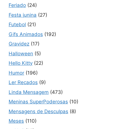
Feriado
(24)
Festa junina
(27)
Futebol
(21)
Gifs Animados
(192)
Gravidez
(17)
Halloween
(5)
Hello Kitty
(22)
Humor
(196)
Ler Recados
(9)
Linda Mensagem
(473)
Meninas SuperPoderosas
(10)
Mensagens de Desculpas
(8)
Meses
(110)