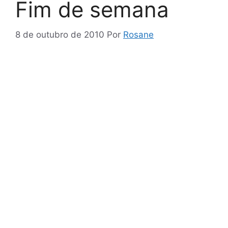
Fim de semana
8 de outubro de 2010
Por
Rosane