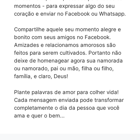
momentos - para expressar algo do seu
coração e enviar no Facebook ou Whatsapp.
Compartilhe aquele seu momento alegre e
bonito com seus amigos no Facebook.
Amizades e relacionamos amorosos são
feitos para serem cultivados. Portanto não
deixe de homenagear agora sua namorada
ou namorado, pai ou mão, filha ou filho,
família, e claro, Deus!
Plante palavras de amor para colher vida!
Cada mensagem enviada pode transformar
completamente o dia da pessoa que você
ama e quer o bem...