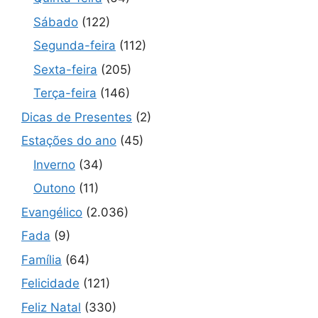
Sábado
(122)
Segunda-feira
(112)
Sexta-feira
(205)
Terça-feira
(146)
Dicas de Presentes
(2)
Estações do ano
(45)
Inverno
(34)
Outono
(11)
Evangélico
(2.036)
Fada
(9)
Família
(64)
Felicidade
(121)
Feliz Natal
(330)