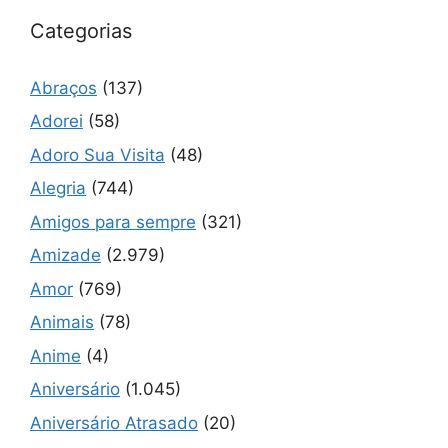
Categorias
Abraços
(137)
Adorei
(58)
Adoro Sua Visita
(48)
Alegria
(744)
Amigos para sempre
(321)
Amizade
(2.979)
Amor
(769)
Animais
(78)
Anime
(4)
Aniversário
(1.045)
Aniversário Atrasado
(20)