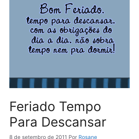
Feriado Tempo
Para Descansar
8 de setembro de 2011
Por
Rosane