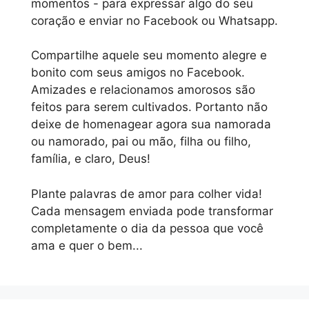
momentos - para expressar algo do seu
coração e enviar no Facebook ou Whatsapp.
Compartilhe aquele seu momento alegre e
bonito com seus amigos no Facebook.
Amizades e relacionamos amorosos são
feitos para serem cultivados. Portanto não
deixe de homenagear agora sua namorada
ou namorado, pai ou mão, filha ou filho,
família, e claro, Deus!
Plante palavras de amor para colher vida!
Cada mensagem enviada pode transformar
completamente o dia da pessoa que você
ama e quer o bem...