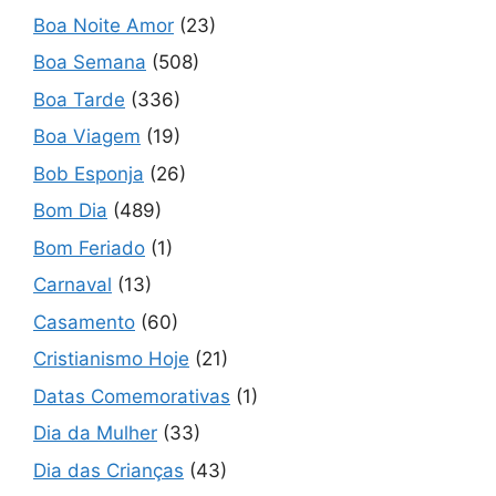
Boa Noite Amor
(23)
Boa Semana
(508)
Boa Tarde
(336)
Boa Viagem
(19)
Bob Esponja
(26)
Bom Dia
(489)
Bom Feriado
(1)
Carnaval
(13)
Casamento
(60)
Cristianismo Hoje
(21)
Datas Comemorativas
(1)
Dia da Mulher
(33)
Dia das Crianças
(43)