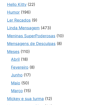
Hello Kitty
(22)
Humor
(196)
Ler Recados
(9)
Linda Mensagem
(473)
Meninas SuperPoderosas
(10)
Mensagens de Desculpas
(8)
Meses
(110)
Abril
(18)
Fevereiro
(8)
Junho
(17)
Maio
(50)
Março
(15)
Mickey e sua turma
(12)