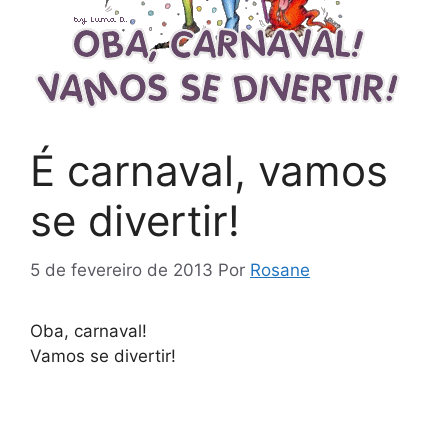
É carnaval, vamos
se divertir!
5 de fevereiro de 2013
Por
Rosane
Oba, carnaval!
Vamos se divertir!