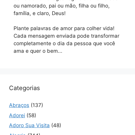
ou namorado, pai ou mão, filha ou filho,
família, e claro, Deus!
Plante palavras de amor para colher vida!
Cada mensagem enviada pode transformar
completamente o dia da pessoa que você
ama e quer o bem...
Categorias
Abraços
(137)
Adorei
(58)
Adoro Sua Visita
(48)