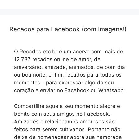
Recados para Facebook (com Imagens!)
O Recados.etc.br é um acervo com mais de
12.737 recados online de amor, de
aniversário, amizade, animados, de bom dia
ou boa noite, enfim, recados para todos os
momentos - para expressar algo do seu
coração e enviar no Facebook ou Whatsapp.
Compartilhe aquele seu momento alegre e
bonito com seus amigos no Facebook.
Amizades e relacionamos amorosos são
feitos para serem cultivados. Portanto não
deixe de homenagear agora sua namorada