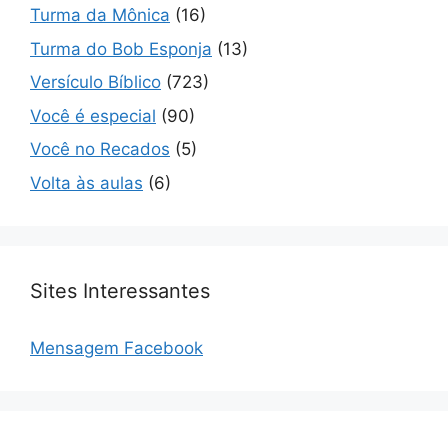
Turma da Mônica
(16)
Turma do Bob Esponja
(13)
Versículo Bíblico
(723)
Você é especial
(90)
Você no Recados
(5)
Volta às aulas
(6)
Sites Interessantes
Mensagem Facebook