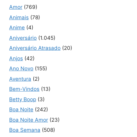
Amor
(769)
Animais
(78)
Anime
(4)
Aniversário
(1.045)
Aniversário Atrasado
(20)
Anjos
(42)
Ano Novo
(155)
Aventura
(2)
Bem-Vindos
(13)
Betty Boop
(3)
Boa Noite
(242)
Boa Noite Amor
(23)
Boa Semana
(508)