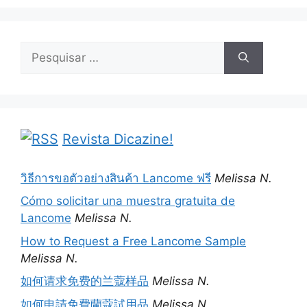
Pesquisar
por:
Revista Dicazine!
วิธีการขอตัวอย่างสินค้า Lancome ฟรี
Melissa N.
Cómo solicitar una muestra gratuita de
Lancome
Melissa N.
How to Request a Free Lancome Sample
Melissa N.
如何请求免费的兰蔻样品
Melissa N.
如何申請免費蘭蔻試用品
Melissa N.