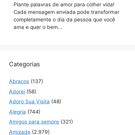
Plante palavras de amor para colher vida!
Cada mensagem enviada pode transformar
completamente o dia da pessoa que você
ama e quer o bem...
Categorias
Abraços
(137)
Adorei
(58)
Adoro Sua Visita
(48)
Alegria
(744)
Amigos para sempre
(321)
Amizade
(2.979)