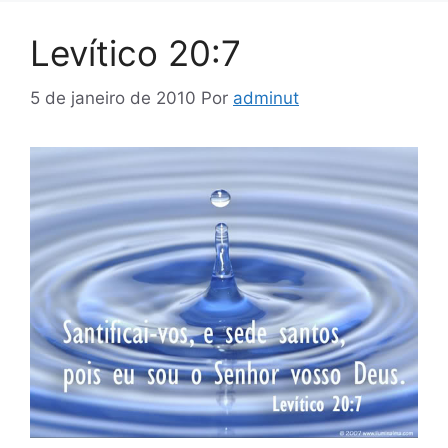
Levítico 20:7
5 de janeiro de 2010
Por
adminut