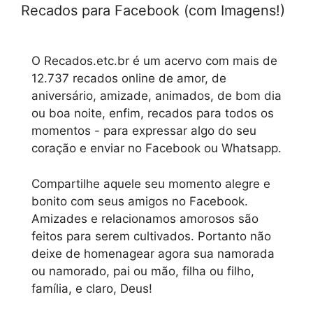
Recados para Facebook (com Imagens!)
O Recados.etc.br é um acervo com mais de
12.737 recados online de amor, de
aniversário, amizade, animados, de bom dia
ou boa noite, enfim, recados para todos os
momentos - para expressar algo do seu
coração e enviar no Facebook ou Whatsapp.
Compartilhe aquele seu momento alegre e
bonito com seus amigos no Facebook.
Amizades e relacionamos amorosos são
feitos para serem cultivados. Portanto não
deixe de homenagear agora sua namorada
ou namorado, pai ou mão, filha ou filho,
família, e claro, Deus!