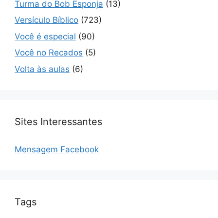
Turma do Bob Esponja
(13)
Versículo Bíblico
(723)
Você é especial
(90)
Você no Recados
(5)
Volta às aulas
(6)
Sites Interessantes
Mensagem Facebook
Tags