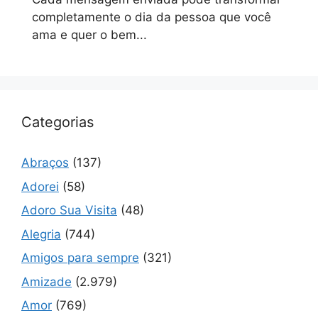
completamente o dia da pessoa que você
ama e quer o bem...
Categorias
Abraços
(137)
Adorei
(58)
Adoro Sua Visita
(48)
Alegria
(744)
Amigos para sempre
(321)
Amizade
(2.979)
Amor
(769)