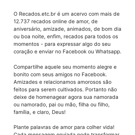
O Recados.etc.br é um acervo com mais de
12.737 recados online de amor, de
aniversário, amizade, animados, de bom dia
ou boa noite, enfim, recados para todos os
momentos - para expressar algo do seu
coração e enviar no Facebook ou Whatsapp.
Compartilhe aquele seu momento alegre e
bonito com seus amigos no Facebook.
Amizades e relacionamos amorosos são
feitos para serem cultivados. Portanto não
deixe de homenagear agora sua namorada
ou namorado, pai ou mão, filha ou filho,
família, e claro, Deus!
Plante palavras de amor para colher vida!
Cada mensagem enviada pode transformar