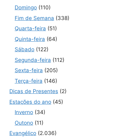
Domingo
(110)
Fim de Semana
(338)
Quarta-feira
(51)
Quinta-feira
(64)
Sábado
(122)
Segunda-feira
(112)
Sexta-feira
(205)
Terça-feira
(146)
Dicas de Presentes
(2)
Estações do ano
(45)
Inverno
(34)
Outono
(11)
Evangélico
(2.036)