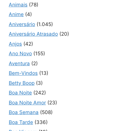
Animais
(78)
Anime
(4)
Aniversário
(1.045)
Aniversário Atrasado
(20)
Anjos
(42)
Ano Novo
(155)
Aventura
(2)
Bem-Vindos
(13)
Betty Boop
(3)
Boa Noite
(242)
Boa Noite Amor
(23)
Boa Semana
(508)
Boa Tarde
(336)