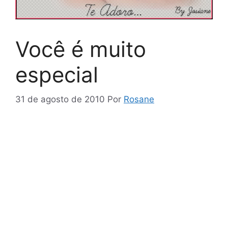
Você é muito
especial
31 de agosto de 2010
Por
Rosane