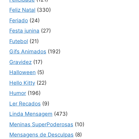
Feliz Natal
(330)
Feriado
(24)
Festa junina
(27)
Futebol
(21)
Gifs Animados
(192)
Gravidez
(17)
Halloween
(5)
Hello Kitty
(22)
Humor
(196)
Ler Recados
(9)
Linda Mensagem
(473)
Meninas SuperPoderosas
(10)
Mensagens de Desculpas
(8)