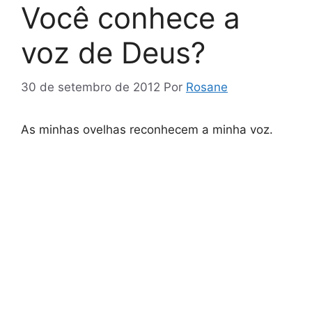
Você conhece a
voz de Deus?
30 de setembro de 2012
Por
Rosane
As minhas ovelhas reconhecem a minha voz.