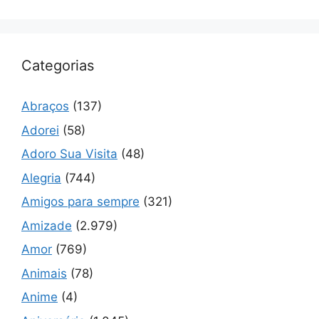
Categorias
Abraços
(137)
Adorei
(58)
Adoro Sua Visita
(48)
Alegria
(744)
Amigos para sempre
(321)
Amizade
(2.979)
Amor
(769)
Animais
(78)
Anime
(4)