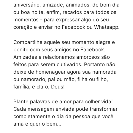
aniversário, amizade, animados, de bom dia
ou boa noite, enfim, recados para todos os
momentos - para expressar algo do seu
coração e enviar no Facebook ou Whatsapp.
Compartilhe aquele seu momento alegre e
bonito com seus amigos no Facebook.
Amizades e relacionamos amorosos são
feitos para serem cultivados. Portanto não
deixe de homenagear agora sua namorada
ou namorado, pai ou mão, filha ou filho,
família, e claro, Deus!
Plante palavras de amor para colher vida!
Cada mensagem enviada pode transformar
completamente o dia da pessoa que você
ama e quer o bem...