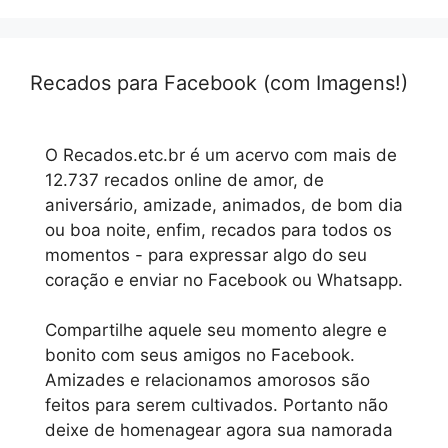
Recados para Facebook (com Imagens!)
O Recados.etc.br é um acervo com mais de
12.737 recados online de amor, de
aniversário, amizade, animados, de bom dia
ou boa noite, enfim, recados para todos os
momentos - para expressar algo do seu
coração e enviar no Facebook ou Whatsapp.
Compartilhe aquele seu momento alegre e
bonito com seus amigos no Facebook.
Amizades e relacionamos amorosos são
feitos para serem cultivados. Portanto não
deixe de homenagear agora sua namorada