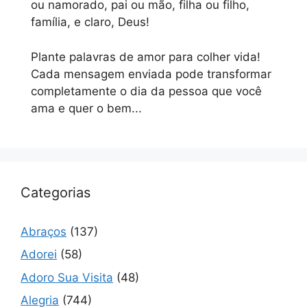
ou namorado, pai ou mão, filha ou filho,
família, e claro, Deus!
Plante palavras de amor para colher vida!
Cada mensagem enviada pode transformar
completamente o dia da pessoa que você
ama e quer o bem...
Categorias
Abraços
(137)
Adorei
(58)
Adoro Sua Visita
(48)
Alegria
(744)