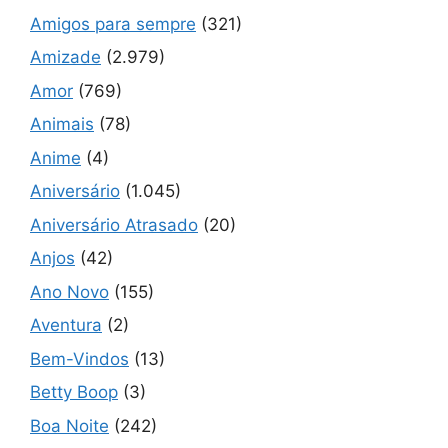
Amigos para sempre
(321)
Amizade
(2.979)
Amor
(769)
Animais
(78)
Anime
(4)
Aniversário
(1.045)
Aniversário Atrasado
(20)
Anjos
(42)
Ano Novo
(155)
Aventura
(2)
Bem-Vindos
(13)
Betty Boop
(3)
Boa Noite
(242)