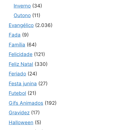
Inverno
(34)
Outono
(11)
Evangélico
(2.036)
Fada
(9)
Família
(64)
Felicidade
(121)
Feliz Natal
(330)
Feriado
(24)
Festa junina
(27)
Futebol
(21)
Gifs Animados
(192)
Gravidez
(17)
Halloween
(5)