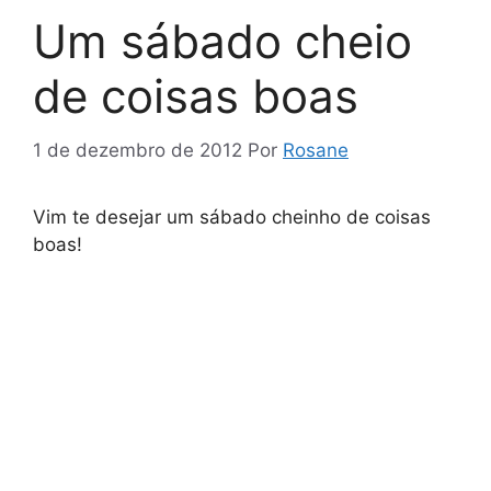
Um sábado cheio
de coisas boas
1 de dezembro de 2012
Por
Rosane
Vim te desejar um sábado cheinho de coisas
boas!