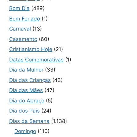
Bom Dia
(489)
Bom Feriado
(1)
Carnaval
(13)
Casamento
(60)
Cristianismo Hoje
(21)
Datas Comemorativas
(1)
Dia da Mulher
(33)
Dia das Crianças
(43)
Dia das Mães
(47)
Dia do Abraço
(5)
Dia dos Pais
(24)
Dias da Semana
(1.138)
Domingo
(110)