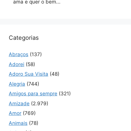
ama e quer o bem...
Categorias
Abraços
(137)
Adorei
(58)
Adoro Sua Visita
(48)
Alegria
(744)
Amigos para sempre
(321)
Amizade
(2.979)
Amor
(769)
Animais
(78)