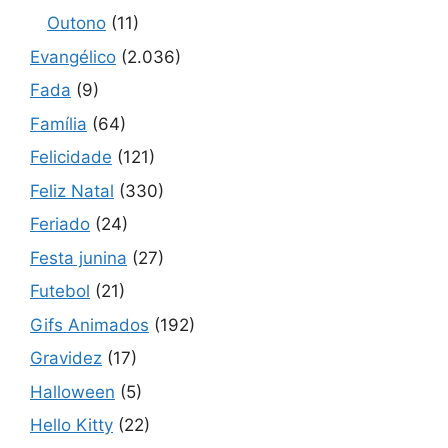
Outono
(11)
Evangélico
(2.036)
Fada
(9)
Família
(64)
Felicidade
(121)
Feliz Natal
(330)
Feriado
(24)
Festa junina
(27)
Futebol
(21)
Gifs Animados
(192)
Gravidez
(17)
Halloween
(5)
Hello Kitty
(22)