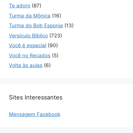
Te adoro
(87)
Turma da Mônica
(16)
Turma do Bob Esponja
(13)
Versículo Bíblico
(723)
Você é especial
(90)
Você no Recados
(5)
Volta às aulas
(6)
Sites Interessantes
Mensagem Facebook