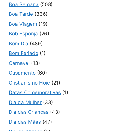
Boa Semana
(508)
Boa Tarde
(336)
Boa Viagem
(19)
Bob Esponja
(26)
Bom Dia
(489)
Bom Feriado
(1)
Carnaval
(13)
Casamento
(60)
Cristianismo Hoje
(21)
Datas Comemorativas
(1)
Dia da Mulher
(33)
Dia das Crianças
(43)
Dia das Mães
(47)