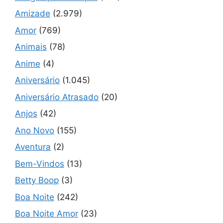
Amizade
(2.979)
Amor
(769)
Animais
(78)
Anime
(4)
Aniversário
(1.045)
Aniversário Atrasado
(20)
Anjos
(42)
Ano Novo
(155)
Aventura
(2)
Bem-Vindos
(13)
Betty Boop
(3)
Boa Noite
(242)
Boa Noite Amor
(23)