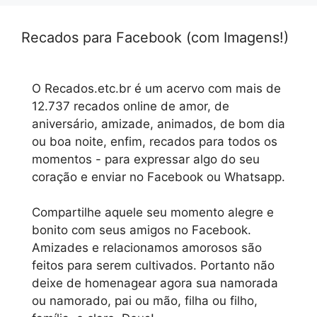
Recados para Facebook (com Imagens!)
O Recados.etc.br é um acervo com mais de
12.737 recados online de amor, de
aniversário, amizade, animados, de bom dia
ou boa noite, enfim, recados para todos os
momentos - para expressar algo do seu
coração e enviar no Facebook ou Whatsapp.
Compartilhe aquele seu momento alegre e
bonito com seus amigos no Facebook.
Amizades e relacionamos amorosos são
feitos para serem cultivados. Portanto não
deixe de homenagear agora sua namorada
ou namorado, pai ou mão, filha ou filho,