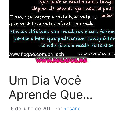
Um Dia Você
Aprende Que…
15 de julho de 2011
Por
Rosane