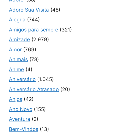
Adoro Sua Visita
(48)
Alegria
(744)
Amigos para sempre
(321)
Amizade
(2.979)
Amor
(769)
Animais
(78)
Anime
(4)
Aniversário
(1.045)
Aniversário Atrasado
(20)
Anjos
(42)
Ano Novo
(155)
Aventura
(2)
Bem-Vindos
(13)