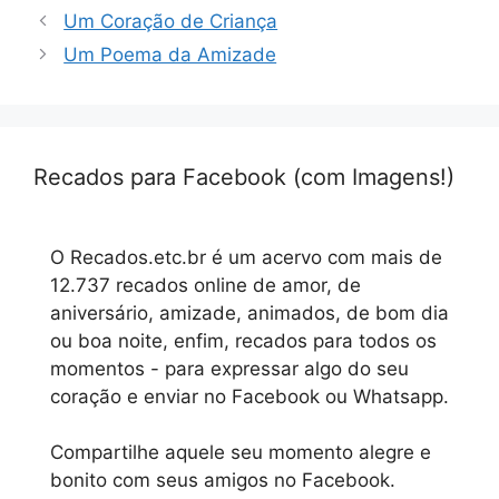
Um Coração de Criança
Um Poema da Amizade
Recados para Facebook (com Imagens!)
O Recados.etc.br é um acervo com mais de
12.737 recados online de amor, de
aniversário, amizade, animados, de bom dia
ou boa noite, enfim, recados para todos os
momentos - para expressar algo do seu
coração e enviar no Facebook ou Whatsapp.
Compartilhe aquele seu momento alegre e
bonito com seus amigos no Facebook.