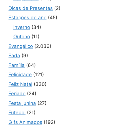
Dicas de Presentes
(2)
Estações do ano
(45)
Inverno
(34)
Outono
(11)
Evangélico
(2.036)
Fada
(9)
Família
(64)
Felicidade
(121)
Feliz Natal
(330)
Feriado
(24)
Festa junina
(27)
Futebol
(21)
Gifs Animados
(192)