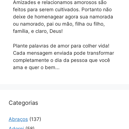
Amizades e relacionamos amorosos são
feitos para serem cultivados. Portanto não
deixe de homenagear agora sua namorada
ou namorado, pai ou mão, filha ou filho,
família, e claro, Deus!
Plante palavras de amor para colher vida!
Cada mensagem enviada pode transformar
completamente o dia da pessoa que você
ama e quer o bem...
Categorias
Abraços
(137)
Adorei
(58)