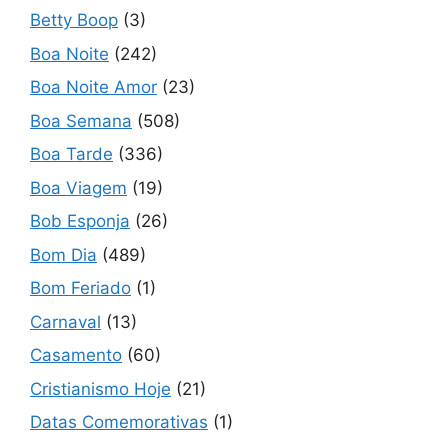
Betty Boop
(3)
Boa Noite
(242)
Boa Noite Amor
(23)
Boa Semana
(508)
Boa Tarde
(336)
Boa Viagem
(19)
Bob Esponja
(26)
Bom Dia
(489)
Bom Feriado
(1)
Carnaval
(13)
Casamento
(60)
Cristianismo Hoje
(21)
Datas Comemorativas
(1)