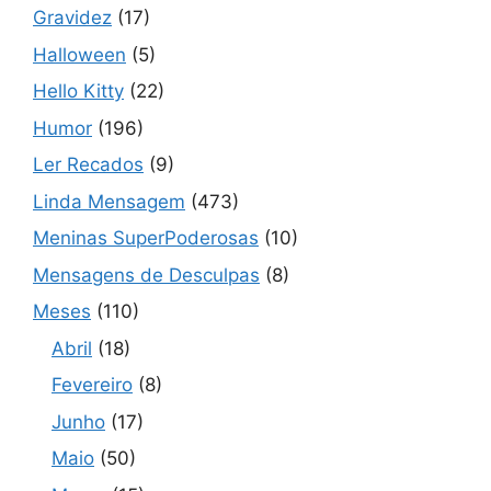
Gravidez
(17)
Halloween
(5)
Hello Kitty
(22)
Humor
(196)
Ler Recados
(9)
Linda Mensagem
(473)
Meninas SuperPoderosas
(10)
Mensagens de Desculpas
(8)
Meses
(110)
Abril
(18)
Fevereiro
(8)
Junho
(17)
Maio
(50)