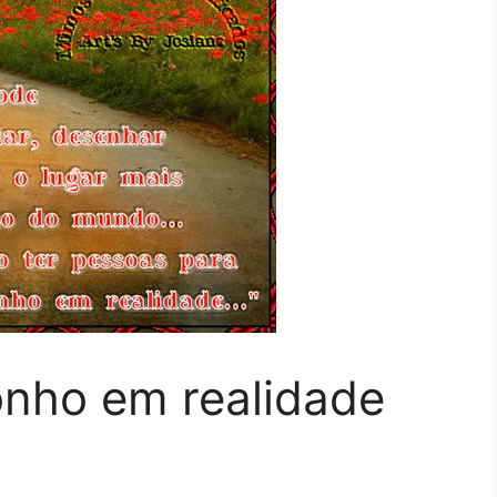
onho em realidade