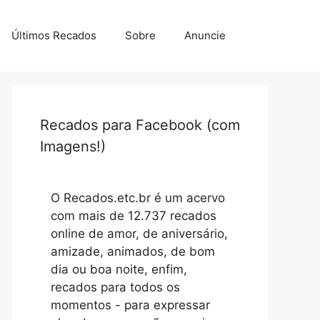
Últimos Recados
Sobre
Anuncie
Recados para Facebook (com
Imagens!)
O Recados.etc.br é um acervo
com mais de 12.737 recados
online de amor, de aniversário,
amizade, animados, de bom
dia ou boa noite, enfim,
recados para todos os
momentos - para expressar