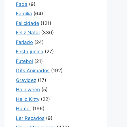
Fada
(9)
Família
(64)
Felicidade
(121)
Feliz Natal
(330)
Feriado
(24)
Festa junina
(27)
Futebol
(21)
Gifs Animados
(192)
Gravidez
(17)
Halloween
(5)
Hello Kitty
(22)
Humor
(196)
Ler Recados
(9)