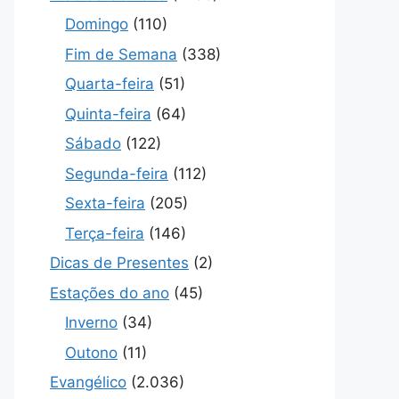
Domingo
(110)
Fim de Semana
(338)
Quarta-feira
(51)
Quinta-feira
(64)
Sábado
(122)
Segunda-feira
(112)
Sexta-feira
(205)
Terça-feira
(146)
Dicas de Presentes
(2)
Estações do ano
(45)
Inverno
(34)
Outono
(11)
Evangélico
(2.036)