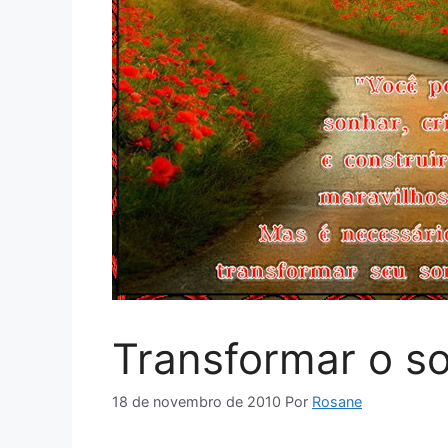
Transformar o s
18 de novembro de 2010
Por
Rosane