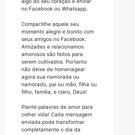
algo do seu coração e enviar
no Facebook ou Whatsapp.
Compartilhe aquele seu
momento alegre e bonito com
seus amigos no Facebook.
Amizades e relacionamos
amorosos são feitos para
serem cultivados. Portanto
não deixe de homenagear
agora sua namorada ou
namorado, pai ou mão, filha ou
filho, família, e claro, Deus!
Plante palavras de amor para
colher vida! Cada mensagem
enviada pode transformar
completamente o dia da