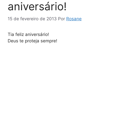
aniversário!
15 de fevereiro de 2013
Por
Rosane
Tia feliz aniversário!
Deus te proteja sempre!