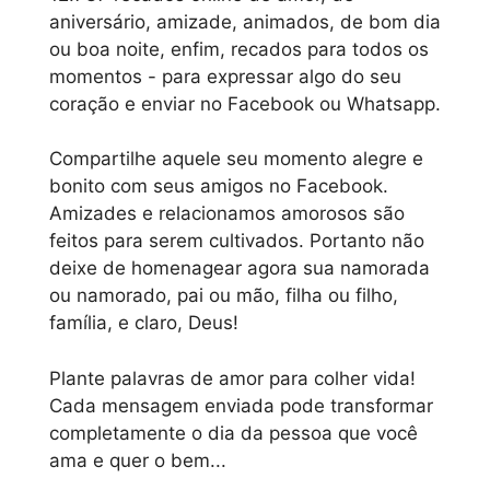
aniversário, amizade, animados, de bom dia
ou boa noite, enfim, recados para todos os
momentos - para expressar algo do seu
coração e enviar no Facebook ou Whatsapp.
Compartilhe aquele seu momento alegre e
bonito com seus amigos no Facebook.
Amizades e relacionamos amorosos são
feitos para serem cultivados. Portanto não
deixe de homenagear agora sua namorada
ou namorado, pai ou mão, filha ou filho,
família, e claro, Deus!
Plante palavras de amor para colher vida!
Cada mensagem enviada pode transformar
completamente o dia da pessoa que você
ama e quer o bem...