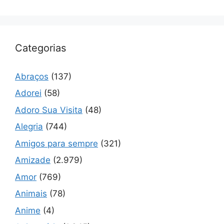
Categorias
Abraços
(137)
Adorei
(58)
Adoro Sua Visita
(48)
Alegria
(744)
Amigos para sempre
(321)
Amizade
(2.979)
Amor
(769)
Animais
(78)
Anime
(4)