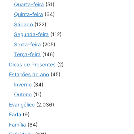
Quarta-feira
(51)
Quinta-feira
(64)
Sábado
(122)
Segunda-feira
(112)
Sexta-feira
(205)
Terça-feira
(146)
Dicas de Presentes
(2)
Estações do ano
(45)
Inverno
(34)
Outono
(11)
Evangélico
(2.036)
Fada
(9)
Família
(64)