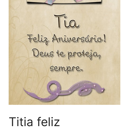
Titia feliz