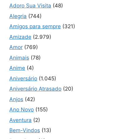
Adoro Sua Visita
(48)
Alegria
(744)
Amigos para sempre
(321)
Amizade
(2.979)
Amor
(769)
Animais
(78)
Anime
(4)
Aniversário
(1.045)
Aniversário Atrasado
(20)
Anjos
(42)
Ano Novo
(155)
Aventura
(2)
Bem-Vindos
(13)