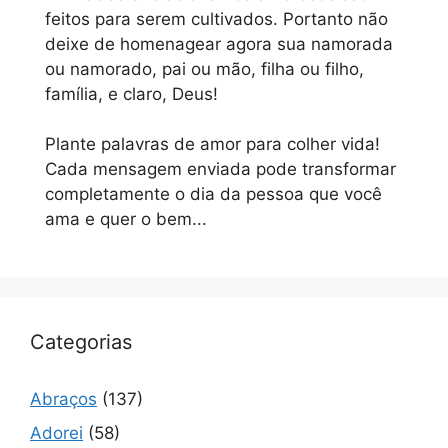
feitos para serem cultivados. Portanto não
deixe de homenagear agora sua namorada
ou namorado, pai ou mão, filha ou filho,
família, e claro, Deus!
Plante palavras de amor para colher vida!
Cada mensagem enviada pode transformar
completamente o dia da pessoa que você
ama e quer o bem...
Categorias
Abraços
(137)
Adorei
(58)