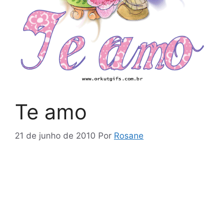
Te amo
21 de junho de 2010
Por
Rosane