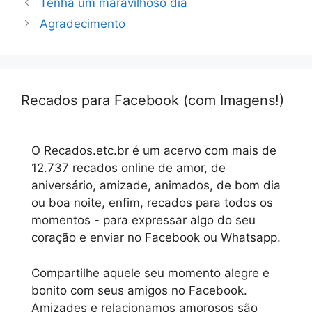
Tenha um maravilhoso dia
Agradecimento
Recados para Facebook (com Imagens!)
O Recados.etc.br é um acervo com mais de
12.737 recados online de amor, de
aniversário, amizade, animados, de bom dia
ou boa noite, enfim, recados para todos os
momentos - para expressar algo do seu
coração e enviar no Facebook ou Whatsapp.
Compartilhe aquele seu momento alegre e
bonito com seus amigos no Facebook.
Amizades e relacionamos amorosos são