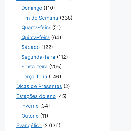
Domingo
(110)
Fim de Semana
(338)
Quarta-feira
(51)
Quinta-feira
(64)
Sábado
(122)
Segunda-feira
(112)
Sexta-feira
(205)
Terça-feira
(146)
Dicas de Presentes
(2)
Estações do ano
(45)
Inverno
(34)
Outono
(11)
Evangélico
(2.036)