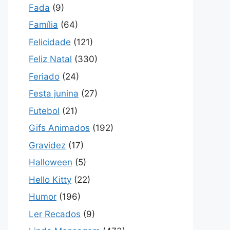
Fada
(9)
Família
(64)
Felicidade
(121)
Feliz Natal
(330)
Feriado
(24)
Festa junina
(27)
Futebol
(21)
Gifs Animados
(192)
Gravidez
(17)
Halloween
(5)
Hello Kitty
(22)
Humor
(196)
Ler Recados
(9)