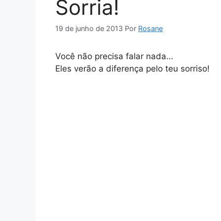
Sorria!
19 de junho de 2013
Por
Rosane
Você não precisa falar nada…
Eles verão a diferença pelo teu sorriso!