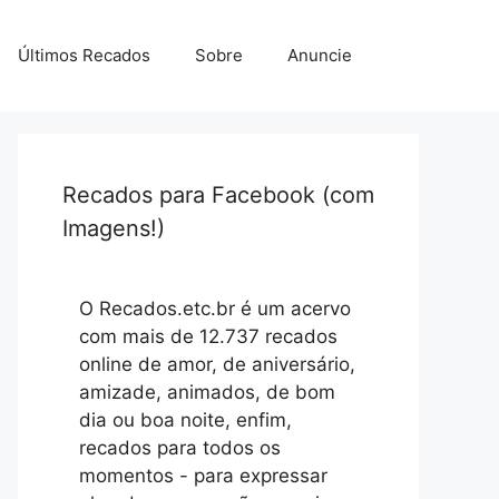
Últimos Recados
Sobre
Anuncie
Recados para Facebook (com
Imagens!)
O Recados.etc.br é um acervo
com mais de 12.737 recados
online de amor, de aniversário,
amizade, animados, de bom
dia ou boa noite, enfim,
recados para todos os
momentos - para expressar