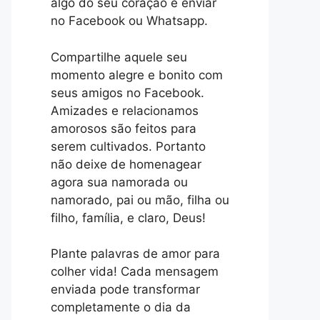
algo do seu coração e enviar
no Facebook ou Whatsapp.
Compartilhe aquele seu
momento alegre e bonito com
seus amigos no Facebook.
Amizades e relacionamos
amorosos são feitos para
serem cultivados. Portanto
não deixe de homenagear
agora sua namorada ou
namorado, pai ou mão, filha ou
filho, família, e claro, Deus!
Plante palavras de amor para
colher vida! Cada mensagem
enviada pode transformar
completamente o dia da