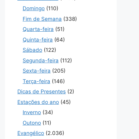
Domingo
(110)
Fim de Semana
(338)
Quarta-feira
(51)
Quinta-feira
(64)
Sábado
(122)
Segunda-feira
(112)
Sexta-feira
(205)
Terça-feira
(146)
Dicas de Presentes
(2)
Estações do ano
(45)
Inverno
(34)
Outono
(11)
Evangélico
(2.036)