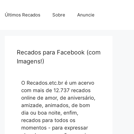
Últimos Recados
Sobre
Anuncie
Recados para Facebook (com
Imagens!)
O Recados.etc.br é um acervo
com mais de 12.737 recados
online de amor, de aniversário,
amizade, animados, de bom
dia ou boa noite, enfim,
recados para todos os
momentos - para expressar