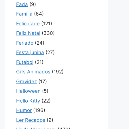
Fada
(9)
Família
(64)
Felicidade
(121)
Feliz Natal
(330)
Feriado
(24)
Festa junina
(27)
Futebol
(21)
Gifs Animados
(192)
Gravidez
(17)
Halloween
(5)
Hello Kitty
(22)
Humor
(196)
Ler Recados
(9)