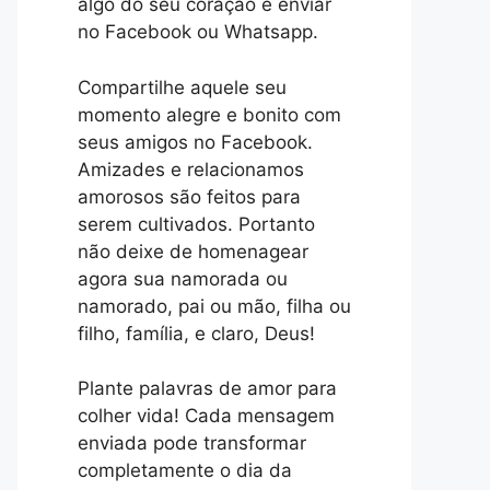
algo do seu coração e enviar
no Facebook ou Whatsapp.
Compartilhe aquele seu
momento alegre e bonito com
seus amigos no Facebook.
Amizades e relacionamos
amorosos são feitos para
serem cultivados. Portanto
não deixe de homenagear
agora sua namorada ou
namorado, pai ou mão, filha ou
filho, família, e claro, Deus!
Plante palavras de amor para
colher vida! Cada mensagem
enviada pode transformar
completamente o dia da