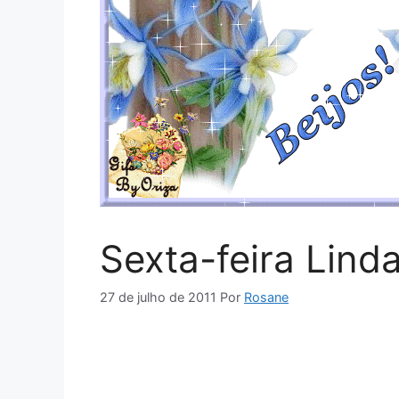
Sexta-feira Lind
27 de julho de 2011
Por
Rosane