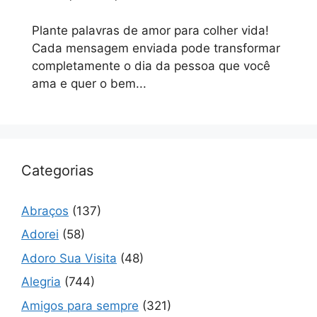
Plante palavras de amor para colher vida!
Cada mensagem enviada pode transformar
completamente o dia da pessoa que você
ama e quer o bem...
Categorias
Abraços
(137)
Adorei
(58)
Adoro Sua Visita
(48)
Alegria
(744)
Amigos para sempre
(321)