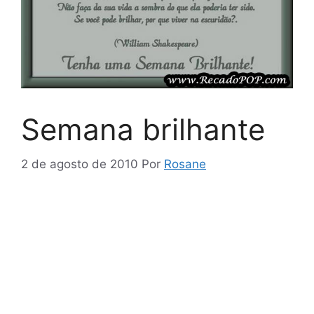
Semana brilhante
2 de agosto de 2010
Por
Rosane