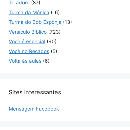
Te adoro
(87)
Turma da Mônica
(16)
Turma do Bob Esponja
(13)
Versículo Bíblico
(723)
Você é especial
(90)
Você no Recados
(5)
Volta às aulas
(6)
Sites Interessantes
Mensagem Facebook