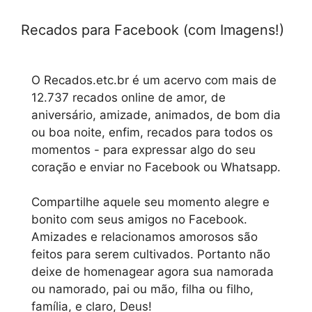
Recados para Facebook (com Imagens!)
O Recados.etc.br é um acervo com mais de
12.737 recados online de amor, de
aniversário, amizade, animados, de bom dia
ou boa noite, enfim, recados para todos os
momentos - para expressar algo do seu
coração e enviar no Facebook ou Whatsapp.
Compartilhe aquele seu momento alegre e
bonito com seus amigos no Facebook.
Amizades e relacionamos amorosos são
feitos para serem cultivados. Portanto não
deixe de homenagear agora sua namorada
ou namorado, pai ou mão, filha ou filho,
família, e claro, Deus!