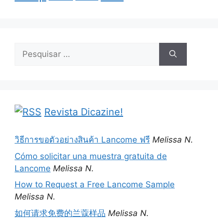
Pesquisar
por:
Revista Dicazine!
วิธีการขอตัวอย่างสินค้า Lancome ฟรี
Melissa N.
Cómo solicitar una muestra gratuita de
Lancome
Melissa N.
How to Request a Free Lancome Sample
Melissa N.
如何请求免费的兰蔻样品
Melissa N.