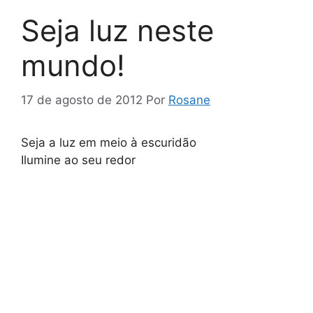
Seja luz neste
mundo!
17 de agosto de 2012
Por
Rosane
Seja a luz em meio à escuridão
Ilumine ao seu redor