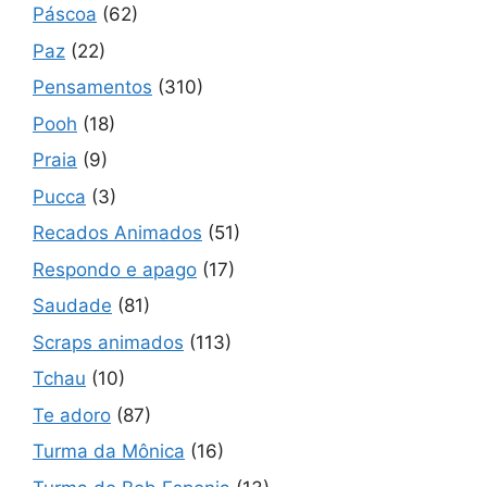
Páscoa
(62)
Paz
(22)
Pensamentos
(310)
Pooh
(18)
Praia
(9)
Pucca
(3)
Recados Animados
(51)
Respondo e apago
(17)
Saudade
(81)
Scraps animados
(113)
Tchau
(10)
Te adoro
(87)
Turma da Mônica
(16)