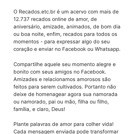
O Recados.etc.br é um acervo com mais de
12.737 recados online de amor, de
aniversário, amizade, animados, de bom dia
ou boa noite, enfim, recados para todos os
momentos - para expressar algo do seu
coração e enviar no Facebook ou Whatsapp.
Compartilhe aquele seu momento alegre e
bonito com seus amigos no Facebook.
Amizades e relacionamos amorosos são
feitos para serem cultivados. Portanto não
deixe de homenagear agora sua namorada
ou namorado, pai ou mão, filha ou filho,
família, e claro, Deus!
Plante palavras de amor para colher vida!
Cada mensagem enviada pode transformar