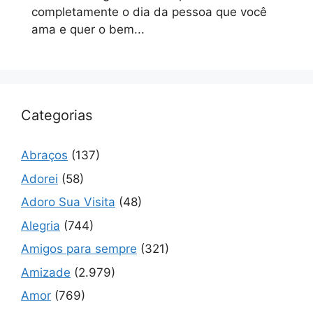
completamente o dia da pessoa que você
ama e quer o bem...
Categorias
Abraços
(137)
Adorei
(58)
Adoro Sua Visita
(48)
Alegria
(744)
Amigos para sempre
(321)
Amizade
(2.979)
Amor
(769)