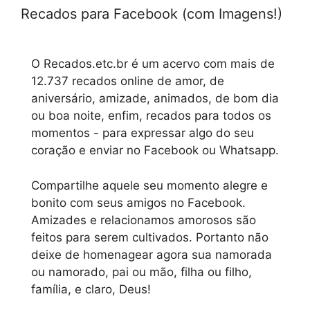
Recados para Facebook (com Imagens!)
O Recados.etc.br é um acervo com mais de
12.737 recados online de amor, de
aniversário, amizade, animados, de bom dia
ou boa noite, enfim, recados para todos os
momentos - para expressar algo do seu
coração e enviar no Facebook ou Whatsapp.
Compartilhe aquele seu momento alegre e
bonito com seus amigos no Facebook.
Amizades e relacionamos amorosos são
feitos para serem cultivados. Portanto não
deixe de homenagear agora sua namorada
ou namorado, pai ou mão, filha ou filho,
família, e claro, Deus!