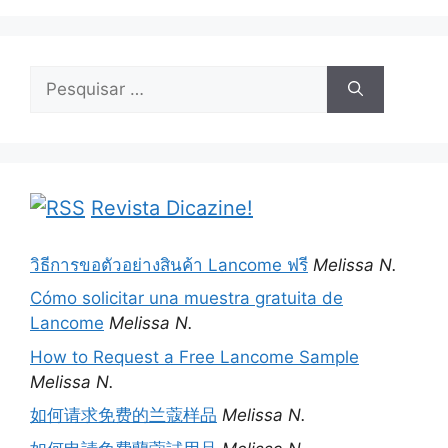
Pesquisar
por:
Revista Dicazine!
วิธีการขอตัวอย่างสินค้า Lancome ฟรี
Melissa N.
Cómo solicitar una muestra gratuita de
Lancome
Melissa N.
How to Request a Free Lancome Sample
Melissa N.
如何请求免费的兰蔻样品
Melissa N.