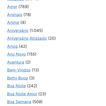
Amor
(769)
Animais
(78)
Anime
(4)
Aniversário
(1.045)
Aniversário Atrasado
(20)
Anjos
(42)
Ano Novo
(155)
Aventura
(2)
Bem-Vindos
(13)
Betty Boop
(3)
Boa Noite
(242)
Boa Noite Amor
(23)
Boa Semana
(508)