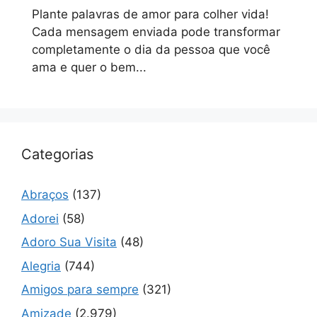
Plante palavras de amor para colher vida!
Cada mensagem enviada pode transformar
completamente o dia da pessoa que você
ama e quer o bem...
Categorias
Abraços
(137)
Adorei
(58)
Adoro Sua Visita
(48)
Alegria
(744)
Amigos para sempre
(321)
Amizade
(2.979)