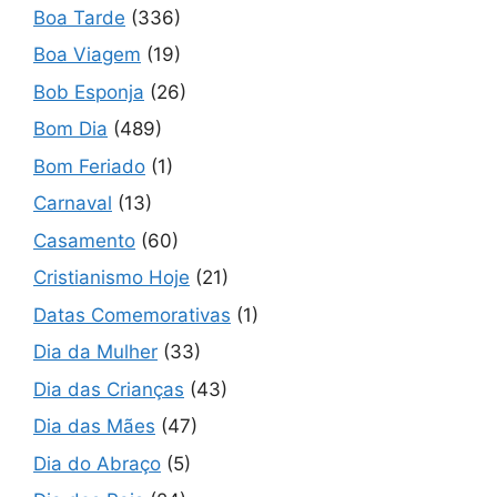
Boa Tarde
(336)
Boa Viagem
(19)
Bob Esponja
(26)
Bom Dia
(489)
Bom Feriado
(1)
Carnaval
(13)
Casamento
(60)
Cristianismo Hoje
(21)
Datas Comemorativas
(1)
Dia da Mulher
(33)
Dia das Crianças
(43)
Dia das Mães
(47)
Dia do Abraço
(5)