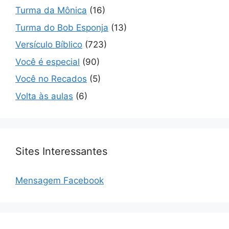
Turma da Mônica
(16)
Turma do Bob Esponja
(13)
Versículo Bíblico
(723)
Você é especial
(90)
Você no Recados
(5)
Volta às aulas
(6)
Sites Interessantes
Mensagem Facebook