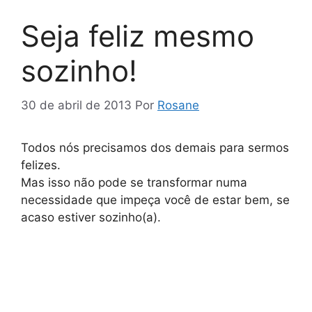
Seja feliz mesmo
sozinho!
30 de abril de 2013
Por
Rosane
Todos nós precisamos dos demais para sermos
felizes.
Mas isso não pode se transformar numa
necessidade que impeça você de estar bem, se
acaso estiver sozinho(a).