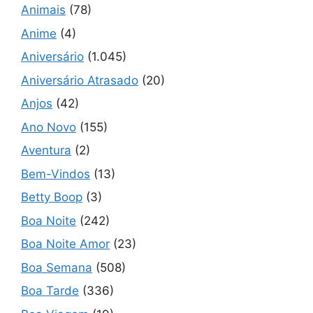
Animais
(78)
Anime
(4)
Aniversário
(1.045)
Aniversário Atrasado
(20)
Anjos
(42)
Ano Novo
(155)
Aventura
(2)
Bem-Vindos
(13)
Betty Boop
(3)
Boa Noite
(242)
Boa Noite Amor
(23)
Boa Semana
(508)
Boa Tarde
(336)