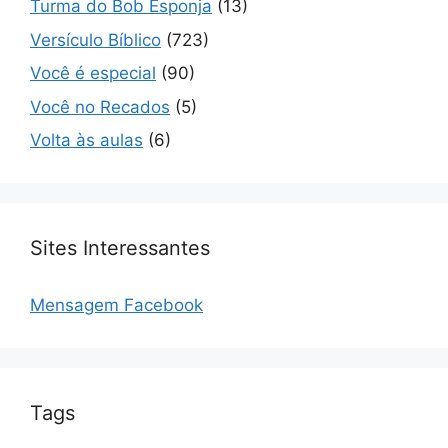
Turma do Bob Esponja
(13)
Versículo Bíblico
(723)
Você é especial
(90)
Você no Recados
(5)
Volta às aulas
(6)
Sites Interessantes
Mensagem Facebook
Tags