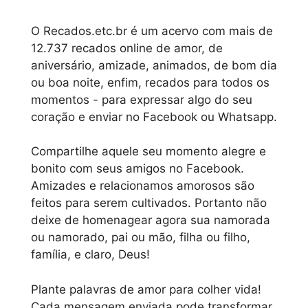
O Recados.etc.br é um acervo com mais de
12.737 recados online de amor, de
aniversário, amizade, animados, de bom dia
ou boa noite, enfim, recados para todos os
momentos - para expressar algo do seu
coração e enviar no Facebook ou Whatsapp.
Compartilhe aquele seu momento alegre e
bonito com seus amigos no Facebook.
Amizades e relacionamos amorosos são
feitos para serem cultivados. Portanto não
deixe de homenagear agora sua namorada
ou namorado, pai ou mão, filha ou filho,
família, e claro, Deus!
Plante palavras de amor para colher vida!
Cada mensagem enviada pode transformar