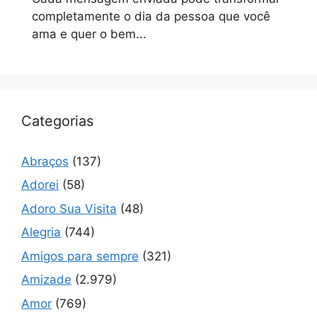
completamente o dia da pessoa que você
ama e quer o bem...
Categorias
Abraços
(137)
Adorei
(58)
Adoro Sua Visita
(48)
Alegria
(744)
Amigos para sempre
(321)
Amizade
(2.979)
Amor
(769)