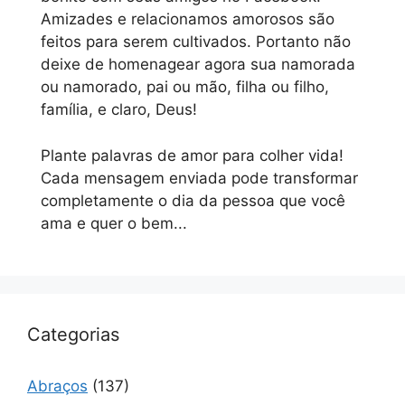
Amizades e relacionamos amorosos são
feitos para serem cultivados. Portanto não
deixe de homenagear agora sua namorada
ou namorado, pai ou mão, filha ou filho,
família, e claro, Deus!
Plante palavras de amor para colher vida!
Cada mensagem enviada pode transformar
completamente o dia da pessoa que você
ama e quer o bem...
Categorias
Abraços
(137)