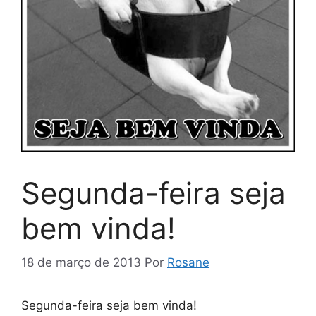
Segunda-feira seja
bem vinda!
18 de março de 2013
Por
Rosane
Segunda-feira seja bem vinda!