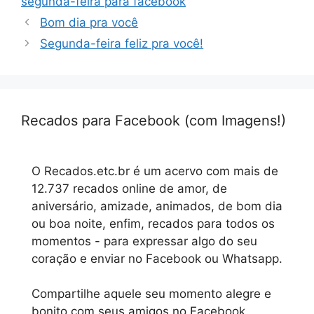
segunda-feira para facebook
Bom dia pra você
Segunda-feira feliz pra você!
Recados para Facebook (com Imagens!)
O Recados.etc.br é um acervo com mais de
12.737 recados online de amor, de
aniversário, amizade, animados, de bom dia
ou boa noite, enfim, recados para todos os
momentos - para expressar algo do seu
coração e enviar no Facebook ou Whatsapp.
Compartilhe aquele seu momento alegre e
bonito com seus amigos no Facebook.