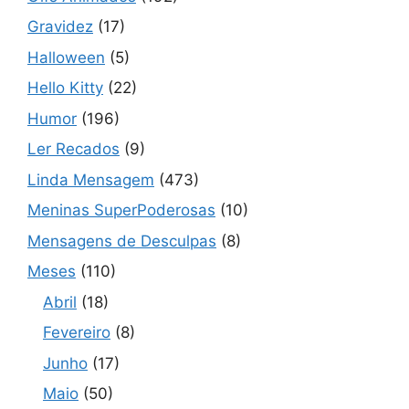
Gravidez
(17)
Halloween
(5)
Hello Kitty
(22)
Humor
(196)
Ler Recados
(9)
Linda Mensagem
(473)
Meninas SuperPoderosas
(10)
Mensagens de Desculpas
(8)
Meses
(110)
Abril
(18)
Fevereiro
(8)
Junho
(17)
Maio
(50)