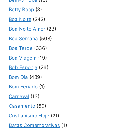
Betty Boop
(3)
Boa Noite
(242)
Boa Noite Amor
(23)
Boa Semana
(508)
Boa Tarde
(336)
Boa Viagem
(19)
Bob Esponja
(26)
Bom Dia
(489)
Bom Feriado
(1)
Carnaval
(13)
Casamento
(60)
Cristianismo Hoje
(21)
Datas Comemorativas
(1)